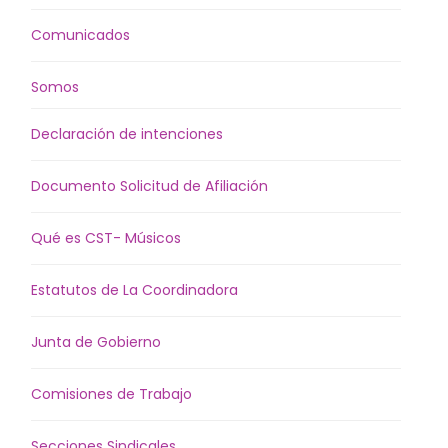
Comunicados
Somos
Declaración de intenciones
Documento Solicitud de Afiliación
Qué es CST- Músicos
Estatutos de La Coordinadora
Junta de Gobierno
Comisiones de Trabajo
Secciones Sindicales