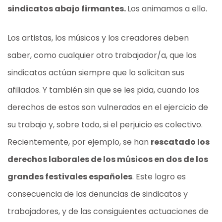
sindicatos abajo firmantes.
Los animamos a ello.
Los artistas, los músicos y los creadores deben
saber, como cualquier otro trabajador/a, que los
sindicatos actúan siempre que lo solicitan sus
afiliados. Y también sin que se les pida, cuando los
derechos de estos son vulnerados en el ejercicio de
su trabajo y, sobre todo, si el perjuicio es colectivo.
Recientemente, por ejemplo, se han
rescatado los
derechos laborales de los músicos en dos de los
grandes festivales españoles
. Este logro es
consecuencia de las denuncias de sindicatos y
trabajadores, y de las consiguientes actuaciones de