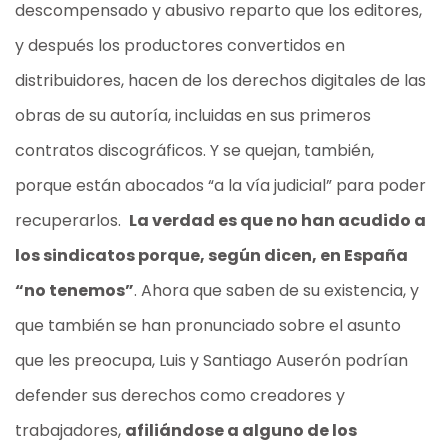
descompensado y abusivo reparto que los editores,
y después los productores convertidos en
distribuidores, hacen de los derechos digitales de las
obras de su autoría, incluidas en sus primeros
contratos discográficos. Y se quejan, también,
porque están abocados “a la vía judicial” para poder
recuperarlos.
La verdad es que no han acudido a
los sindicatos porque, según dicen, en España
“no tenemos”
. Ahora que saben de su existencia, y
que también se han pronunciado sobre el asunto
que les preocupa, Luis y Santiago Auserón podrían
defender sus derechos como creadores y
trabajadores,
afiliándose a alguno de los