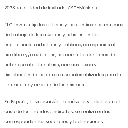
2023, en calidad de invitado, CST-Músicos.
El Convenio fija los salarios y las condiciones mínimas
de trabajo de los músicos y artistas en los
espectáculos artísticos y públicos, en espacios al
aire libre y/o cubiertos, así como los derechos de
autor que afectan al uso, comunicación y
distribución de las obras musicales utilizadas para la
promoción y emisión de los mismos.
En España, la sindicación de músicos y artistas en el
caso de los grandes sindicatos, se realiza en las
correspondientes secciones y federaciones: