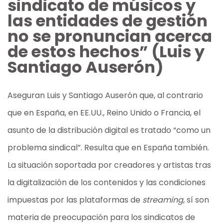
sindicato de músicos y
las entidades de gestión
no se pronuncian acerca
de estos hechos”
(Luis y
Santiago Auserón)
Aseguran Luis y Santiago Auserón que, al contrario
que en España, en EE.UU., Reino Unido o Francia, el
asunto de la distribución digital es tratado “como un
problema sindical”. Resulta que en España también.
La situación soportada por creadores y artistas tras
la digitalización de los contenidos y las condiciones
impuestas por las plataformas de
streaming
, sí son
materia de preocupación para los sindicatos de