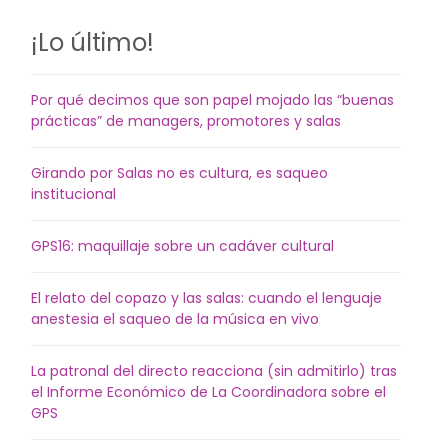
¡Lo último!
Por qué decimos que son papel mojado las “buenas
prácticas” de managers, promotores y salas
Girando por Salas no es cultura, es saqueo
institucional
GPS16: maquillaje sobre un cadáver cultural
El relato del copazo y las salas: cuando el lenguaje
anestesia el saqueo de la música en vivo
La patronal del directo reacciona (sin admitirlo) tras
el Informe Económico de La Coordinadora sobre el
GPS