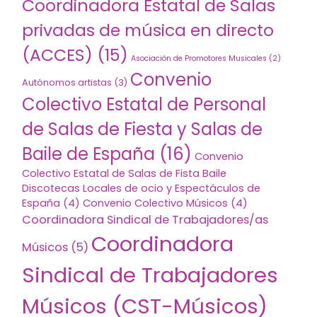
Coordinadora Estatal de Salas
privadas de música en directo
(ACCES)
(15)
Asociación de Promotores Musicales
(2)
Convenio
Autónomos artistas
(3)
Colectivo Estatal de Personal
de Salas de Fiesta y Salas de
Baile de España
(16)
Convenio
Colectivo Estatal de Salas de Fista Baile
Discotecas Locales de ocio y Espectáculos de
España
(4)
Convenio Colectivo Músicos
(4)
Coordinadora Sindical de Trabajadores/as
Coordinadora
Músicos
(5)
Sindical de Trabajadores
Músicos (CST-Músicos)