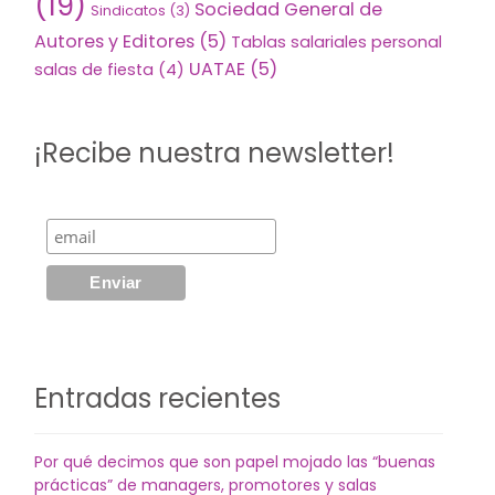
(19)
Sociedad General de
Sindicatos
(3)
Autores y Editores
(5)
Tablas salariales personal
UATAE
(5)
salas de fiesta
(4)
¡Recibe nuestra newsletter!
Entradas recientes
Por qué decimos que son papel mojado las “buenas
prácticas” de managers, promotores y salas