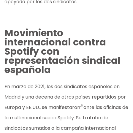
apoyada por los dos sindicatos.
Movimiento
internacional contra
Spotify con
representación sindical
española
En marzo de 2021, los dos sindicatos españoles en
Madrid y una decena de otros países repartidos por
3
Europa y EE.UU., se manifestaron
ante las oficinas de
la multinacional sueca Spotify. Se trataba de
sindicatos sumados a la campaña internacional