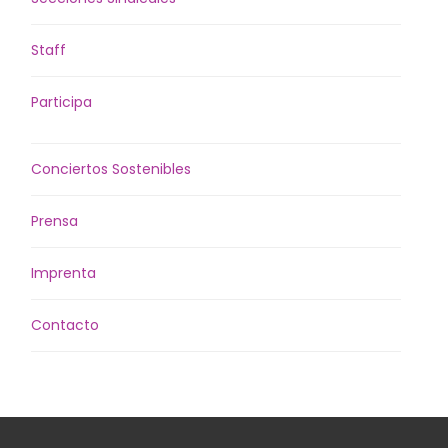
Staff
Participa
Conciertos Sostenibles
Prensa
Imprenta
Contacto