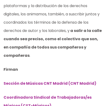
plataformas y la distribución de los derechos
digitales, los animamos, también, a suscribir juntos y
coordinados los términos de la defensa de los
derechos de autor y los laborales, y
a salir a la calle
cuando sea preciso, como el colectivo que son,
en compañía de todos sus compañeros y
compañeras
.
Firman
Sección de Músicas CNT Madrid (CNT Madrid)
Coordinadora Sindical de Trabajadoras/es
Músicos (CST-Músicos)