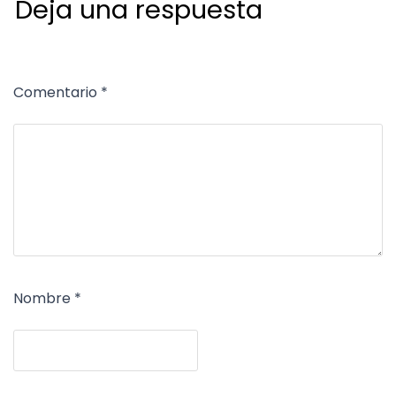
Deja una respuesta
Comentario
*
Nombre
*