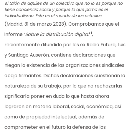
el talón de aquiles de un colectivo que no lo es porque no
tiene conciencia social y porque lo que prima es el
individualismo. Este es el mundo de las estrellas.
(Madrid, 31 de marzo 2023). Comprobamos que el
1
informe ‘
Sobre la distribución digital
‘
,
recientemente difundido por los ex Radio Futura, Luis
y Santiago Auserón, contiene declaraciones que
niegan la existencia de las organizaciones sindicales
abajo firmantes. Dichas declaraciones cuestionan la
naturaleza de su trabajo, por lo que no rechazarlas
significaría poner en duda lo que hasta ahora
lograron en materia laboral, social, económica, así
como de propiedad intelectual, además de
comprometer en el futuro la defensa de los