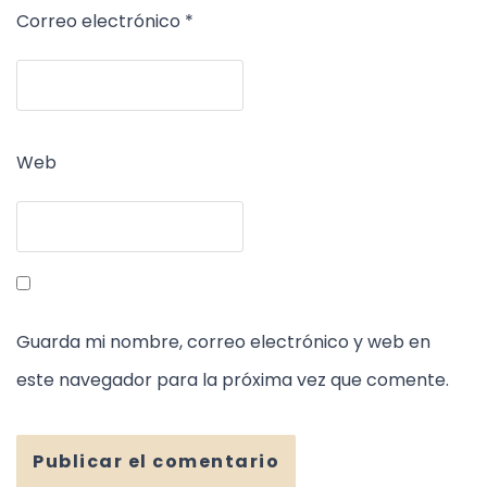
Correo electrónico
*
Web
Guarda mi nombre, correo electrónico y web en
este navegador para la próxima vez que comente.