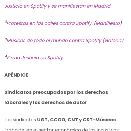
Justicia en Spotify y se manifiestan en Madrid
3
Protestas en las calles contra Spotify. (Manifiesto)
3
Músicos de todo el mundo contra Spotify (Galería)
4
Firma Justicia en Spotify
APÉNDICE
Sindicatos preocupados por los derechos
laborales y los derechos de autor
Los sindicatos
UGT, CCOO, CNT y CST-Músicos
trabajan, en el sector económico de las industrias