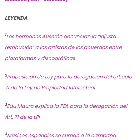
LEYENDA
1
Los hermanos Auserón denuncian la “injusta
retribución” a los artistas de los acuerdos entre
plataformas y discográficas
2
Proposición de Ley para la derogación del artículo
71 de la Ley de Propiedad Intelectual
2
Edu Maura explica la PDL para la derogación del
Art. 71 de la LPI
3
Músicos españoles se suman a la campaña