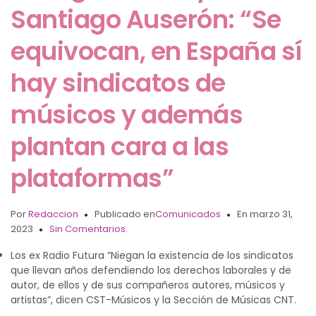
Santiago Auserón: “Se
equivocan, en España sí
hay sindicatos de
músicos y además
plantan cara a las
plataformas”
Por
Redaccion
Publicado en
Comunicados
En marzo 31,
2023
Sin Comentarios.
Los ex Radio Futura “Niegan la existencia de los sindicatos
que llevan años defendiendo los derechos laborales y de
autor, de ellos y de sus compañeros autores, músicos y
artistas”, dicen CST-Músicos y la Sección de Músicas CNT.