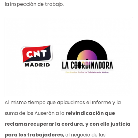
la inspección de trabajo.
Al mismo tiempo que aplaudimos el Informe y la
suma de los Auserón a la
reivindicación que
reclama recuperar la cordura, y con ello justicia
para los trabajadores,
al negocio de las