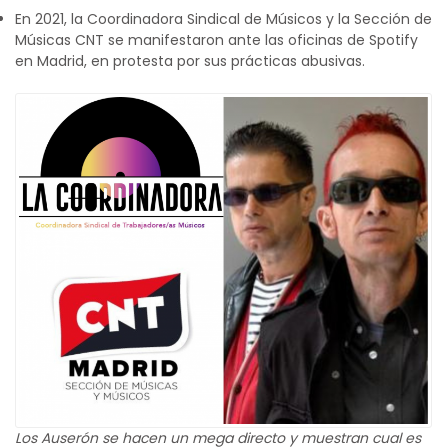
En 2021, la Coordinadora Sindical de Músicos y la Sección de
Músicas CNT se manifestaron ante las oficinas de Spotify
en Madrid, en protesta por sus prácticas abusivas.
Los Auserón se hacen un mega directo y muestran cual es