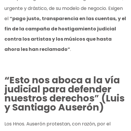
urgente y drástico, de su modelo de negocio. Exigen
el
“pago justo, transparencia en las cuentas, y el
fin de la campaña de hostigamiento judicial
contra los artistas y los músicos que hasta
ahora les han reclamado”
.
“Esto nos aboca a la vía
judicial para defender
nuestros derechos
”
(Luis
y Santiago Auserón)
Los Hnos. Auserón protestan, con razón, por el