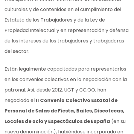
culturales y de contenidos en el cumplimiento del
Estatuto de los Trabajadores y de la Ley de
Propiedad Intelectual y en representación y defensa
de los intereses de los trabajadores y trabajadoras
del sector.
Están legalmente capacitados para representarlos
en los convenios colectivos en la negociación con la
patronal. Así, desde 2012, UGT y CC.OO. han
negociado el
II
Convenio Colectivo Estatal de
Personal de Salas de Fiesta, Bailes, Discotecas,
Locales de ocio y Espectáculos de España
(en su
nueva denominación), habiéndose incorporado en