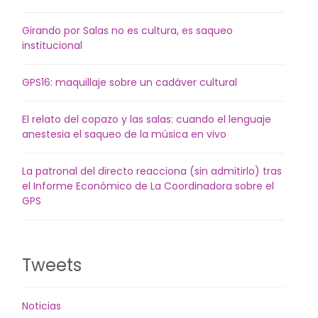
Girando por Salas no es cultura, es saqueo
institucional
GPS16: maquillaje sobre un cadáver cultural
El relato del copazo y las salas: cuando el lenguaje
anestesia el saqueo de la música en vivo
La patronal del directo reacciona (sin admitirlo) tras
el Informe Económico de La Coordinadora sobre el
GPS
Tweets
Noticias