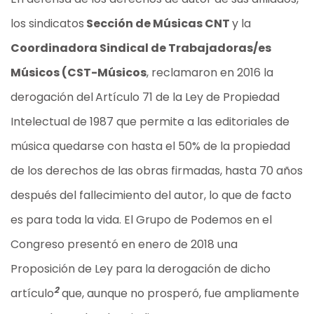
los sindicatos
Sección de Músicas CNT
y la
Coordinadora Sindical de Trabajadoras/es
Músicos (CST-Músicos
, reclamaron en 2016 la
derogación del
Artículo 71 de la Ley de Propiedad
Intelectual de 1987 que permite a las editoriales de
música quedarse con hasta el 50% de la propiedad
de los derechos de las obras firmadas, hasta 70 años
después del fallecimiento del autor, lo que de facto
es para toda la vida. El Grupo de Podemos en el
Congreso presentó en enero de 2018 una
Proposición de Ley para la derogación de dicho
2
artículo
que, aunque no prosperó, fue ampliamente