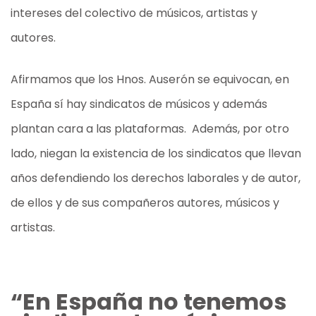
intereses del colectivo de músicos, artistas y
autores.
Afirmamos que los Hnos. Auserón se equivocan, en
España sí hay sindicatos de músicos y además
plantan cara a las plataformas. Además, por otro
lado, niegan la existencia de los sindicatos que llevan
años defendiendo los derechos laborales y de autor,
de ellos y de sus compañeros autores, músicos y
artistas.
“En España no tenemos