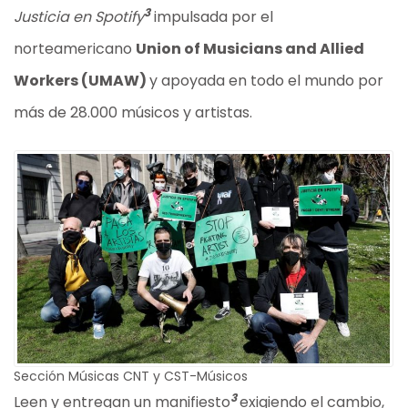
3
Justicia en Spotify
impulsada por el
norteamericano
Union of Musicians and Allied
Workers (UMAW)
y apoyada en todo el mundo por
más de 28.000 músicos y artistas.
Sección Músicas CNT y CST-Músicos
3
Leen y entregan un manifiesto
exigiendo el cambio,