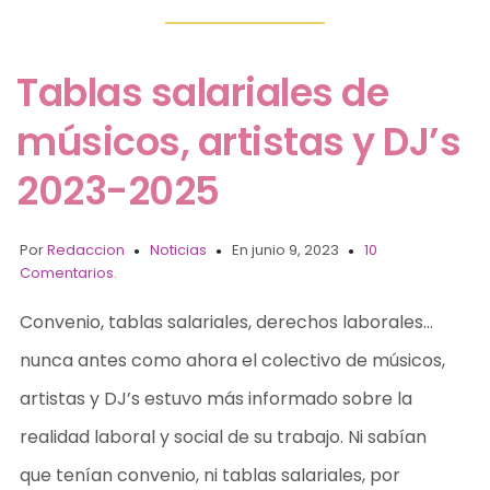
Tablas salariales de
músicos, artistas y DJ’s
2023-2025
Por
Redaccion
Noticias
En junio 9, 2023
10
Comentarios.
Convenio, tablas salariales, derechos laborales…
nunca antes como ahora el colectivo de músicos,
artistas y DJ’s estuvo más informado sobre la
realidad laboral y social de su trabajo. Ni sabían
que tenían convenio, ni tablas salariales, por