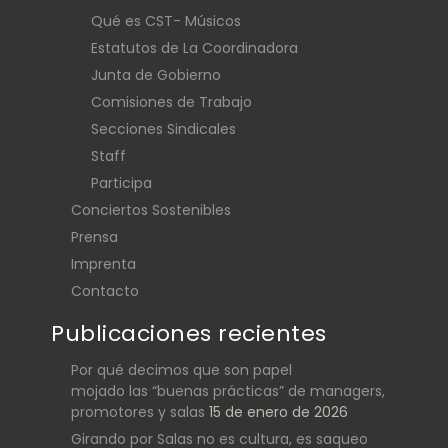
Qué es CST- Músicos
Estatutos de La Coordinadora
Junta de Gobierno
Comisiones de Trabajo
Secciones Sindicales
Staff
Participa
Conciertos Sostenibles
Prensa
Imprenta
Contacto
Publicaciones recientes
Por qué decimos que son papel
mojado las “buenas prácticas” de managers,
promotores y salas
15 de enero de 2026
Girando por Salas no es cultura, es saqueo