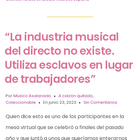
“La industria musical
del directo no existe.
Utiliza esclavos en lugar
de trabajadores”
Por
Músico Asalariado
A calzón quitado
,
Coleccionable
En junio 23, 2023
Sin Comentarios.
Quien dice esto es uno de los participantes en la
mesa virtual que se celebró a finales del pasado
año y que juntó a unos que querìamos enterarnos