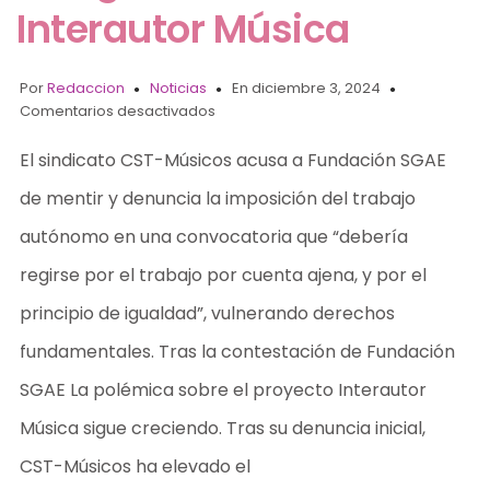
Interautor Música
Por
Redaccion
Noticias
En diciembre 3, 2024
Comentarios desactivados
El sindicato CST-Músicos acusa a Fundación SGAE
de mentir y denuncia la imposición del trabajo
autónomo en una convocatoria que “debería
regirse por el trabajo por cuenta ajena, y por el
principio de igualdad”, vulnerando derechos
fundamentales. Tras la contestación de Fundación
SGAE La polémica sobre el proyecto Interautor
Música sigue creciendo. Tras su denuncia inicial,
CST-Músicos ha elevado el