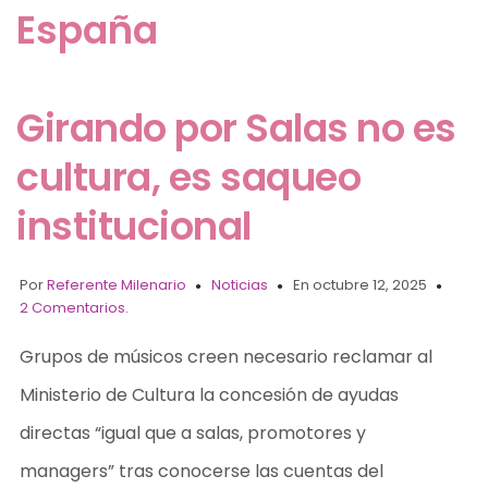
España
Girando por Salas no es
cultura, es saqueo
institucional
Por
Referente Milenario
Noticias
En octubre 12, 2025
2 Comentarios.
Grupos de músicos creen necesario reclamar al
Ministerio de Cultura la concesión de ayudas
directas “igual que a salas, promotores y
managers” tras conocerse las cuentas del