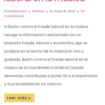
Por
Redaccion
Noticias
En mayo 19, 2023
Sin
Comentarios.
El Buzón contra el fraude laboral en la música
recoge la información relacionada con un
presunto fraude, laboral y económico, que se
produce en el sector de la música en vivo y
grabada. Buzón contra el fraude laboral en la
música de la Coordinadora Sindical Cuando
denuncias, contribuyes a poner fin a la explotación
y la precariedad en los centros
Leer más
►