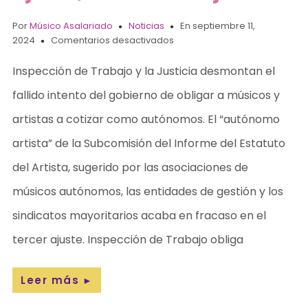
Por
Músico Asalariado
Noticias
En septiembre 11,
2024
Comentarios desactivados
Inspección de Trabajo y la Justicia desmontan el
fallido intento del gobierno de obligar a músicos y
artistas a cotizar como autónomos. El “autónomo
artista” de la Subcomisión del Informe del Estatuto
del Artista, sugerido por las asociaciones de
músicos autónomos, las entidades de gestión y los
sindicatos mayoritarios acaba en fracaso en el
tercer ajuste. Inspección de Trabajo obliga
Leer más
►