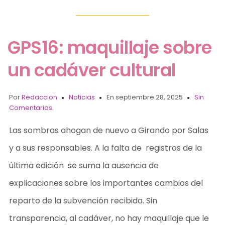
GPS16: maquillaje sobre
un cadáver cultural
Por
Redaccion
Noticias
En septiembre 28, 2025
Sin
Comentarios.
Las sombras ahogan de nuevo a Girando por Salas
y a sus responsables. A la falta de registros de la
última edición se suma la ausencia de
explicaciones sobre los importantes cambios del
reparto de la subvención recibida. Sin
transparencia, al cadáver, no hay maquillaje que le