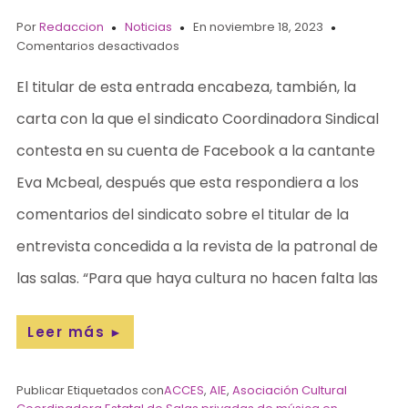
Por
Redaccion
Noticias
En noviembre 18, 2023
Comentarios desactivados
El titular de esta entrada encabeza, también, la
carta con la que el sindicato Coordinadora Sindical
contesta en su cuenta de Facebook a la cantante
Eva Mcbeal, después que esta respondiera a los
comentarios del sindicato sobre el titular de la
entrevista concedida a la revista de la patronal de
las salas. “Para que haya cultura no hacen falta las
Leer más
►
Publicar Etiquetados con
ACCES
,
AIE
,
Asociación Cultural