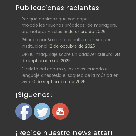
Publicaciones recientes
Por qué decimos que son papel
mojado las “buenas prácticas” de managers,
promotores y salas
15 de enero de 2026
Girando por Salas no es cultura, es saqueo
institucional
12 de octubre de 2025
GPS16: maquillaje sobre un cadáver cultural
28
de septiembre de 2025
El relato del copazo y las salas: cuando el
lenguaje anestesia el saqueo de la música en
vivo
10 de septiembre de 2025
¡Síguenos!
¡Recibe nuestra newsletter!