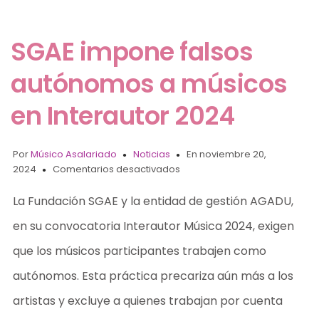
SGAE impone falsos
autónomos a músicos
en Interautor 2024
Por
Músico Asalariado
Noticias
En noviembre 20,
2024
Comentarios desactivados
La Fundación SGAE y la entidad de gestión AGADU,
en su convocatoria Interautor Música 2024, exigen
que los músicos participantes trabajen como
autónomos. Esta práctica precariza aún más a los
artistas y excluye a quienes trabajan por cuenta