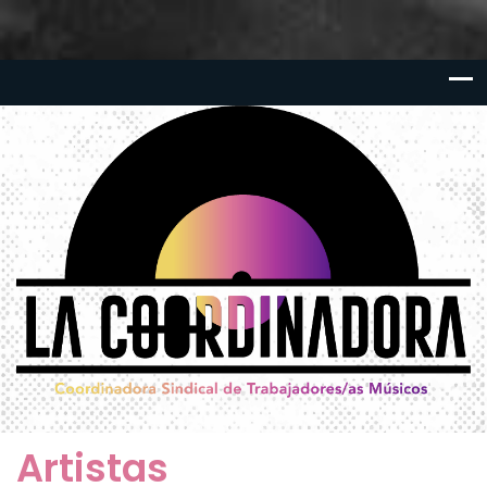
Artistas