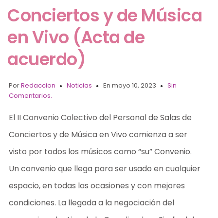
Conciertos y de Música
en Vivo (Acta de
acuerdo)
Por
Redaccion
Noticias
En mayo 10, 2023
Sin
Comentarios.
El II Convenio Colectivo del Personal de Salas de
Conciertos y de Música en Vivo comienza a ser
visto por todos los músicos como “su” Convenio.
Un convenio que llega para ser usado en cualquier
espacio, en todas las ocasiones y con mejores
condiciones. La llegada a la negociación del