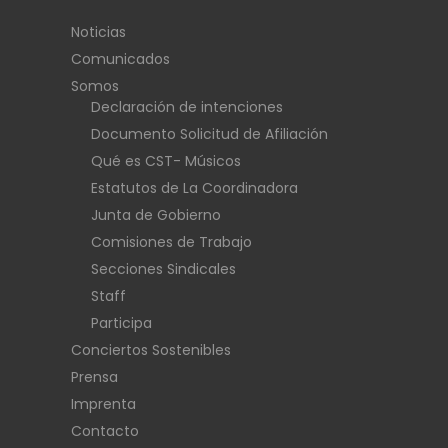
Noticias
Comunicados
Somos
Declaración de intenciones
Documento Solicitud de Afiliación
Qué es CST- Músicos
Estatutos de La Coordinadora
Junta de Gobierno
Comisiones de Trabajo
Secciones Sindicales
Staff
Participa
Conciertos Sostenibles
Prensa
Imprenta
Contacto