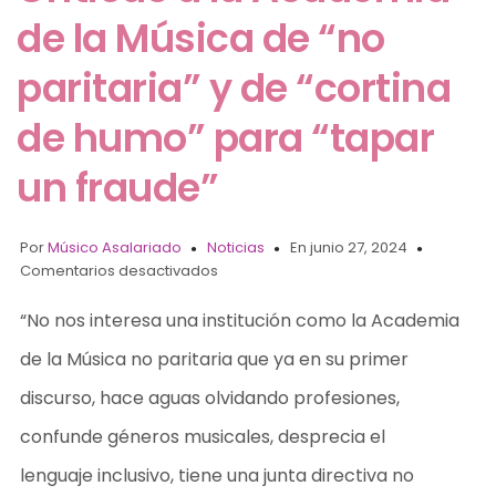
de la Música de “no
paritaria” y de “cortina
de humo” para “tapar
un fraude”
Por
Músico Asalariado
Noticias
En junio 27, 2024
Comentarios desactivados
“No nos interesa una institución como la Academia
de la Música no paritaria que ya en su primer
discurso, hace aguas olvidando profesiones,
confunde géneros musicales, desprecia el
lenguaje inclusivo, tiene una junta directiva no