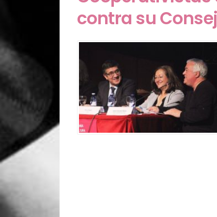
contra su Consej