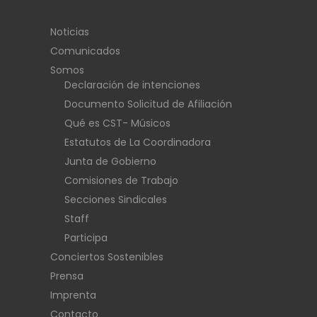
Noticias
Comunicados
Somos
Declaración de intenciones
Documento Solicitud de Afiliación
Qué es CST- Músicos
Estatutos de La Coordinadora
Junta de Gobierno
Comisiones de Trabajo
Secciones Sindicales
Staff
Participa
Conciertos Sostenibles
Prensa
Imprenta
Contacto