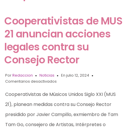
Cooperativistas de MUS
21 anuncian acciones
legales contra su
Consejo Rector
Por
Redaccion
Noticias
En julio 12, 2024
Comentarios desactivados
Cooperativistas de Músicos Unidos Siglo XXI (MUS
21), planean medidas contra su Consejo Rector
presidido por Javier Campillo, exmiembro de Tam
Tam Go, consejero de Artistas, Intérpretes o