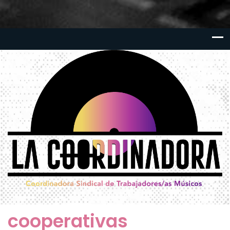
cooperativas