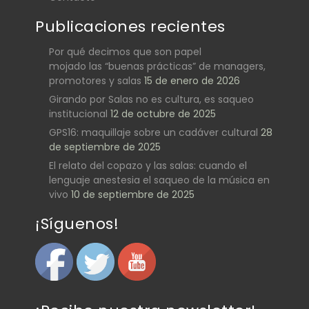
Publicaciones recientes
Por qué decimos que son papel
mojado las “buenas prácticas” de managers,
promotores y salas
15 de enero de 2026
Girando por Salas no es cultura, es saqueo
institucional
12 de octubre de 2025
GPS16: maquillaje sobre un cadáver cultural
28
de septiembre de 2025
El relato del copazo y las salas: cuando el
lenguaje anestesia el saqueo de la música en
vivo
10 de septiembre de 2025
¡Síguenos!