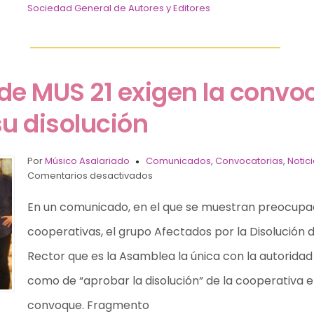
Sociedad General de Autores y Editores
de MUS 21 exigen la convo
u disolución
Por
Músico Asalariado
Comunicados
,
Convocatorias
,
Notic
Comentarios desactivados
En un comunicado, en el que se muestran preocupado
cooperativas, el grupo Afectados por la Disolución 
Rector que es la Asamblea la única con la autoridad 
como de “aprobar la disolución” de la cooperativa e 
convoque. Fragmento