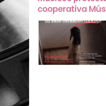
cooperativa Mús