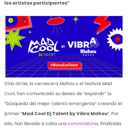
los artistas participantes”
Días atrás, la cervecera Mahou y el festival Mad
Cool, han comunicado su deseo de “expandir” la
“búsqueda del mejor talento emergente” creando el
primer
‘Mad Cool Dj Talent by Vibra Mahou’
. Por
ello, han llevado a cabo
una convocatoria
, finalizada