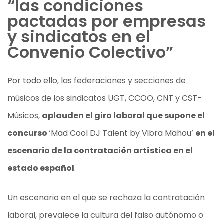
“las condiciones
pactadas por empresas
y sindicatos en el
Convenio Colectivo”
Por todo ello, las federaciones y secciones de
músicos de los sindicatos UGT, CCOO, CNT y CST-
Músicos,
aplauden el giro laboral que supone el
concurso
‘Mad Cool DJ Talent by Vibra Mahou’
en el
escenario de la contratación artística en el
estado español
.
Un escenario en el que se rechaza la contratación
laboral, prevalece la cultura del falso autónomo o