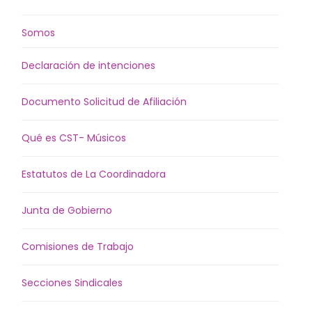
Somos
Declaración de intenciones
Documento Solicitud de Afiliación
Qué es CST- Músicos
Estatutos de La Coordinadora
Junta de Gobierno
Comisiones de Trabajo
Secciones Sindicales