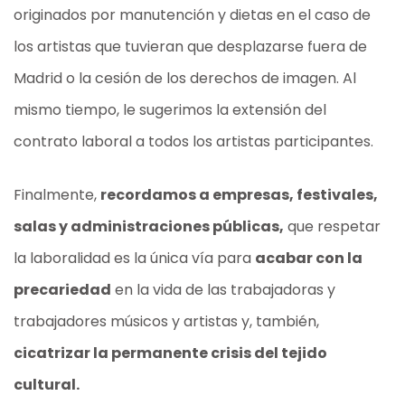
originados por manutención y dietas en el caso de
los artistas que tuvieran que desplazarse fuera de
Madrid o la cesión de los derechos de imagen. Al
mismo tiempo, le sugerimos la extensión del
contrato laboral a todos los artistas participantes.
Finalmente,
recordamos a empresas, festivales,
salas y administraciones públicas,
que respetar
la laboralidad es la única vía para
acabar con la
precariedad
en la vida de las trabajadoras y
trabajadores músicos y artistas y, también,
cicatrizar la permanente crisis del tejido
cultural.