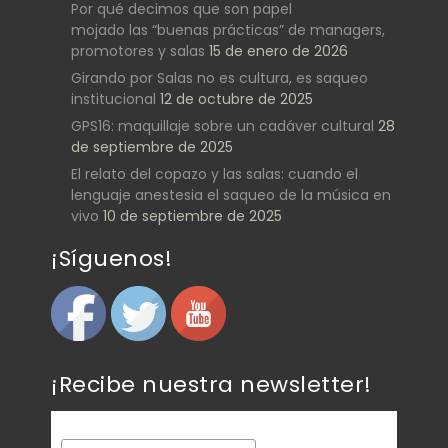
Por qué decimos que son papel
mojado las “buenas prácticas” de managers,
promotores y salas
15 de enero de 2026
Girando por Salas no es cultura, es saqueo
institucional
12 de octubre de 2025
GPS16: maquillaje sobre un cadáver cultural
28
de septiembre de 2025
El relato del copazo y las salas: cuando el
lenguaje anestesia el saqueo de la música en
vivo
10 de septiembre de 2025
¡Síguenos!
¡Recibe nuestra newsletter!