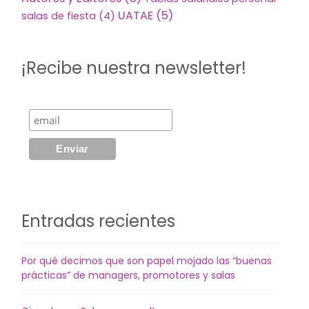
UATAE
(5)
salas de fiesta
(4)
¡Recibe nuestra newsletter!
Entradas recientes
Por qué decimos que son papel mojado las “buenas
prácticas” de managers, promotores y salas