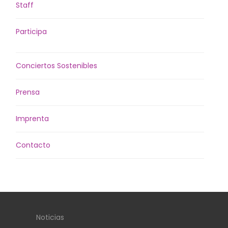
Staff
Participa
Conciertos Sostenibles
Prensa
Imprenta
Contacto
Noticias