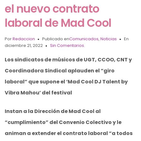
el nuevo contrato
laboral de Mad Cool
Por
Redaccion
Publicado en
Comunicados
,
Noticias
En
diciembre 21, 2022
Sin Comentarios.
Los sindicatos de músicos de UGT, CCOO, CNT y
Coordinadora Sindical aplauden el “giro
laboral” que supone el ‘Mad Cool DJ Talent by
Vibra Mahou’ del festival
Instan a la Dirección de Mad Cool al
“cumplimiento” del Convenio Colectivo y le
animan a extender el contrato laboral “a todos