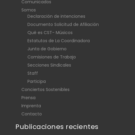
Comunicados
Somos
Declaración de intenciones
Documento Solicitud de Afiliación
Qué es CST- Músicos
Estatutos de La Coordinadora
Junta de Gobierno
Comisiones de Trabajo
Secciones Sindicales
Staff
Participa
Conciertos Sostenibles
Prensa
Imprenta
Contacto
Publicaciones recientes