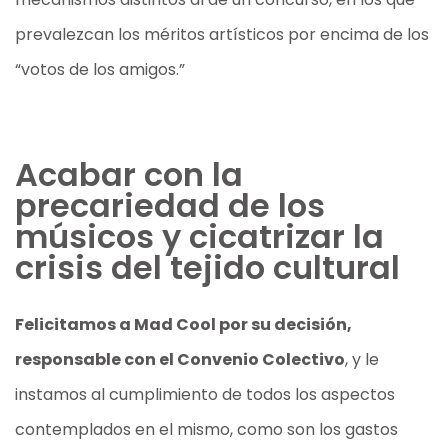
prevalezcan los méritos artísticos por encima de los
“votos de los amigos.”
Acabar con la
precariedad de los
músicos y cicatrizar la
crisis del tejido cultural
Felicitamos a Mad Cool por su decisión,
responsable con el Convenio Colectivo
, y le
instamos al cumplimiento de todos los aspectos
contemplados en el mismo, como son los gastos