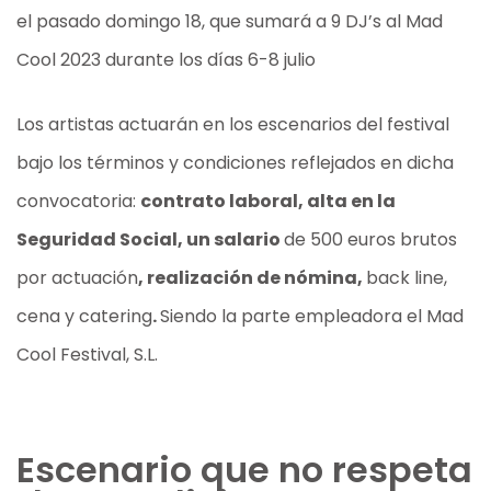
el pasado domingo 18, que sumará a 9 DJ’s al Mad
Cool 2023 durante los días 6-8 julio
Los artistas actuarán en los escenarios del festival
bajo los términos y condiciones reflejados en dicha
convocatoria:
contrato laboral, alta en la
Seguridad Social, un salario
de 500 euros brutos
por actuación
, realización de nómina,
back line,
cena y catering
.
Siendo la parte empleadora el Mad
Cool Festival, S.L.
Escenario que no respeta