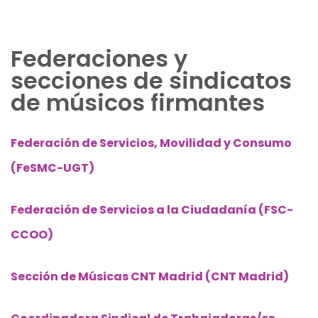
Federaciones y
secciones de sindicatos
de músicos firmantes
Federación de Servicios, Movilidad y Consumo
(FeSMC-UGT)
Federación de Servicios a la Ciudadanía (FSC-
CCOO)
Sección de Músicas CNT Madrid (CNT Madrid)