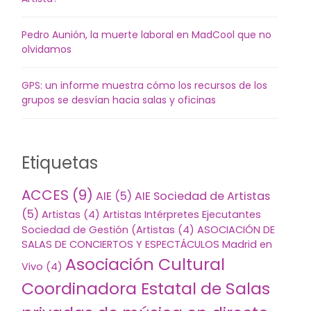
Pedro Aunión, la muerte laboral en MadCool que no
olvidamos
GPS: un informe muestra cómo los recursos de los
grupos se desvían hacia salas y oficinas
Etiquetas
ACCES
(9)
AIE
(5)
AIE Sociedad de Artistas
(5)
Artistas
(4)
Artistas Intérpretes Ejecutantes
Sociedad de Gestión (Artistas
(4)
ASOCIACIÓN DE
SALAS DE CONCIERTOS Y ESPECTÁCULOS Madrid en
Asociación Cultural
Vivo
(4)
Coordinadora Estatal de Salas