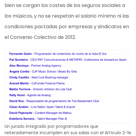
bien se cargan los costes de los seguros sociales a
los músicos, y no se respetan el salario mínimo ni las
condiciones pactadas por empresas y sindicatos en
el Convenio Colectivo de 2012.
Un jurado integrado por programadores que
reiteradamente incumplen en sus salas con el Artículo 2-1e