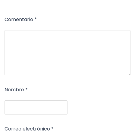
Comentario
*
Nombre
*
Correo electrónico
*