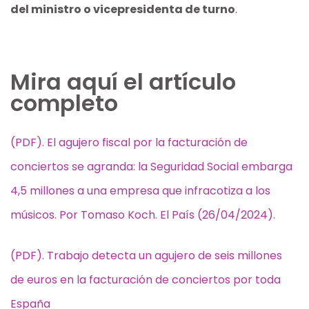
del ministro o vicepresidenta de turno
.
Mira aquí el artículo
completo
(PDF). El agujero fiscal por la facturación de
conciertos se agranda: la Seguridad Social embarga
4,5 millones a una empresa que infracotiza a los
músicos. Por Tomaso Koch. El País (26/04/2024).
(PDF). Trabajo detecta un agujero de seis millones
de euros en la facturación de conciertos por toda
España