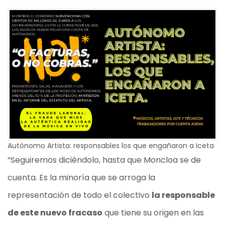
Autónomo Artista: responsables los que engañaron a Iceta
“Seguiremos diciéndolo, hasta que Moncloa se de
cuenta. Es la minoría que se arroga la
representación de todo el colectivo
la responsable
de este nuevo fracaso
que tiene su origen en las