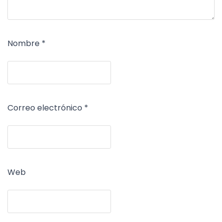
Nombre
*
Correo electrónico
*
Web