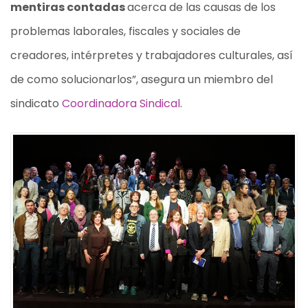
mentiras contadas
acerca de las causas de los
problemas laborales, fiscales y sociales de
creadores, intérpretes y trabajadores culturales, así
de como solucionarlos”, asegura un miembro del
sindicato
Coordinadora Sindical
.