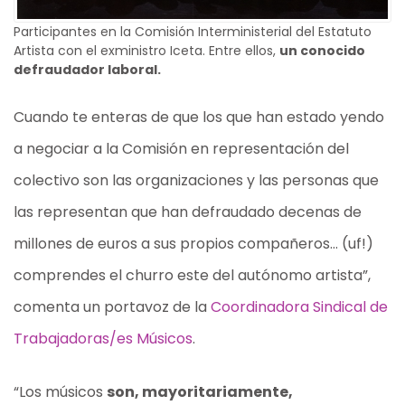
Participantes en la Comisión Interministerial del Estatuto
Artista con el exministro Iceta. Entre ellos,
un conocido
defraudador laboral.
Cuando te enteras de que los que han estado yendo
a negociar a la Comisión en representación del
colectivo son las organizaciones y las personas que
las representan que han defraudado decenas de
millones de euros a sus propios compañeros… (uf!)
comprendes el churro este del autónomo artista”,
comenta un portavoz de la
Coordinadora Sindical de
Trabajadoras/es Músicos
.
“Los músicos
son, mayoritariamente,