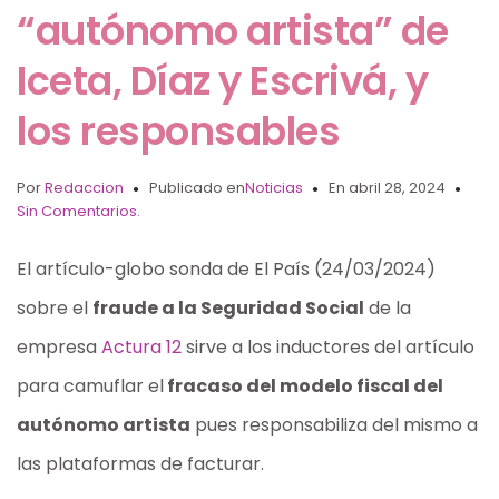
“autónomo artista” de
Iceta, Díaz y Escrivá, y
los responsables
Por
Redaccion
Publicado en
Noticias
En abril 28, 2024
Sin Comentarios.
El artículo-globo sonda de El País (24/03/2024)
sobre el
fraude a la Seguridad Social
de la
empresa
Actura 12
sirve a los inductores del artículo
para camuflar el
fracaso del modelo fiscal del
autónomo artista
pues responsabiliza del mismo a
las plataformas de facturar.