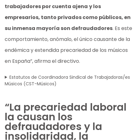
trabajadores por cuenta ajena
y los
empresarios, tanto privados como públicos, en
su inmensa mayoría son defraudadores
. Es este
comportamiento, anómalo, el único causante de la
endémica y extendida precariedad de los músicos
en España”, afirma el directivo.
Estatutos de Coordinadora Sindical de Trabajadoras/es
Músicos (CST-Músicos)
“La precariedad laboral
la causan los
defraudadores y la
insolidaridad, la