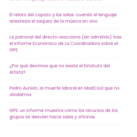
El relato del copazo y las salas: cuando el lenguaje
anestesia el saqueo de la música en vivo
La patronal del directo reacciona (sin admitirlo) tras
el Informe Económico de La Coordinadora sobre el
GPS
¿Por qué decimos que no existe el Estatuto del
Artista?
Pedro Aunión, la muerte laboral en MadCool que no
olvidamos
GPS: un informe muestra cómo los recursos de los
grupos se desvían hacia salas y oficinas