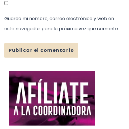
Guarda mi nombre, correo electrónico y web en
este navegador para la próxima vez que comente.