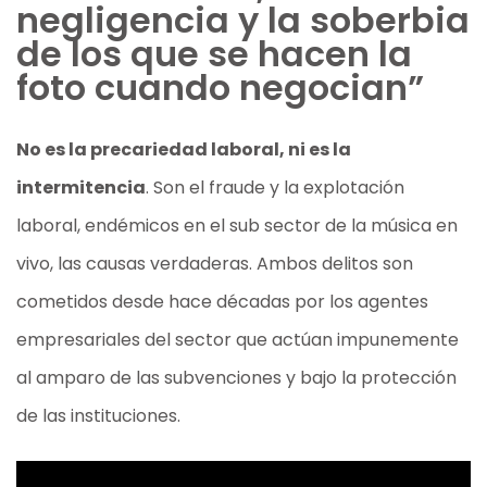
negligencia y la soberbia
de los que se hacen la
foto cuando negocian”
No es la precariedad laboral, ni es la
intermitencia
. Son el fraude y la explotación
laboral, endémicos en el sub sector de la música en
vivo, las causas verdaderas. Ambos delitos son
cometidos desde hace décadas por los agentes
empresariales del sector que actúan impunemente
al amparo de las subvenciones y bajo la protección
de las instituciones.