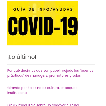
¡Lo último!
Por qué decimos que son papel mojado las “buenas
prácticas” de managers, promotores y salas
Girando por Salas no es cultura, es saqueo
institucional
GPS16: maquillaje sobre un cadáver cultural