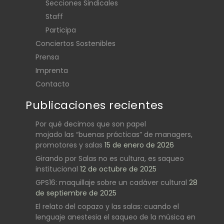
Secciones Sindicales
Staff
Participa
Conciertos Sostenibles
Prensa
Imprenta
Contacto
Publicaciones recientes
Por qué decimos que son papel
mojado las “buenas prácticas” de managers,
promotores y salas
15 de enero de 2026
Girando por Salas no es cultura, es saqueo
institucional
12 de octubre de 2025
GPS16: maquillaje sobre un cadáver cultural
28
de septiembre de 2025
El relato del copazo y las salas: cuando el
lenguaje anestesia el saqueo de la música en