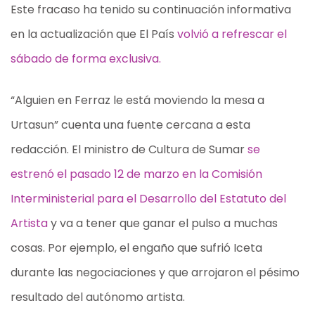
Este fracaso ha tenido su continuación informativa
en la actualización que El País
volvió a refrescar el
sábado de forma exclusiva.
“Alguien en Ferraz le está moviendo la mesa a
Urtasun” cuenta una fuente cercana a esta
redacción. El ministro de Cultura de Sumar
se
estrenó el pasado 12 de marzo en la Comisión
Interministerial para el Desarrollo del Estatuto del
Artista
y va a tener que ganar el pulso a muchas
cosas. Por ejemplo, el engaño que sufrió Iceta
durante las negociaciones y que arrojaron el pésimo
resultado del autónomo artista.