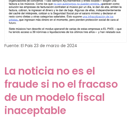
Fuente: El Pais 23 de marzo de 2024
La noticia no es el
fraude si no el fracaso
de un modelo fiscal
inaceptable