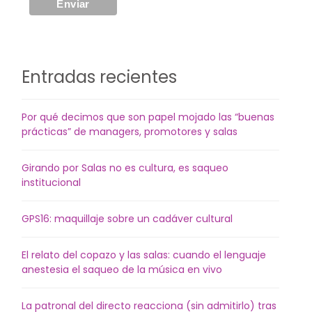
Entradas recientes
Por qué decimos que son papel mojado las “buenas
prácticas” de managers, promotores y salas
Girando por Salas no es cultura, es saqueo
institucional
GPS16: maquillaje sobre un cadáver cultural
El relato del copazo y las salas: cuando el lenguaje
anestesia el saqueo de la música en vivo
La patronal del directo reacciona (sin admitirlo) tras