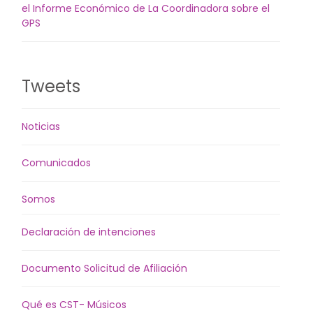
el Informe Económico de La Coordinadora sobre el
GPS
Tweets
Noticias
Comunicados
Somos
Declaración de intenciones
Documento Solicitud de Afiliación
Qué es CST- Músicos