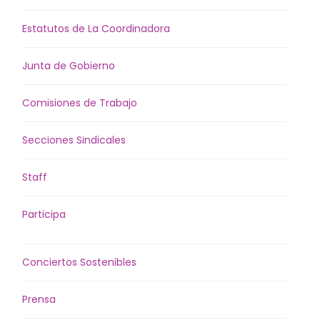
Estatutos de La Coordinadora
Junta de Gobierno
Comisiones de Trabajo
Secciones Sindicales
Staff
Participa
Conciertos Sostenibles
Prensa