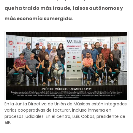
que ha traído más fraude, falsos autónomos y
más economía sumergida.
En la Junta Directiva de Unión de Músicos están integradas
varias cooperativas de facturar, incluso inmersa en
procesos judiciales. En el centro, Luis Cobos, presidente de
AIE.