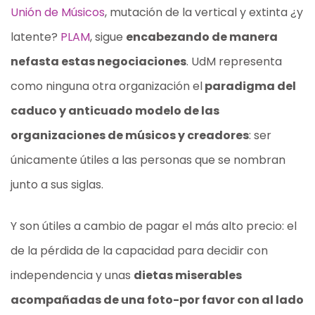
Unión de Músicos
, mutación de la vertical y extinta ¿y
latente?
PLAM
, sigue
encabezando de manera
nefasta estas negociaciones
. UdM representa
como ninguna otra organización el
paradigma del
caduco y anticuado modelo de las
organizaciones de músicos y creadores
: ser
únicamente útiles a las personas que se nombran
junto a sus siglas.
Y son útiles a cambio de pagar el más alto precio: el
de la pérdida de la capacidad para decidir con
independencia y unas
dietas miserables
acompañadas de una foto-por favor con al lado