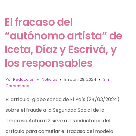
El fracaso del
“autónomo artista” de
Iceta, Díaz y Escrivá, y
los responsables
Por
Redaccion
Noticias
En abril 28, 2024
Sin
Comentarios.
El artículo-globo sonda de El País (24/03/2024)
sobre el fraude a la Seguridad Social de la
empresa Actura 12 sirve a los inductores del
artículo para camuflar el fracaso del modelo