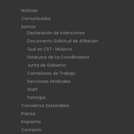
Noticias
Comunicados
Somos
Declaración de intenciones
Documento Solicitud de Afiliación
Qué es CST- Músicos
Estatutos de La Coordinadora
Junta de Gobierno
Comisiones de Trabajo
Secciones Sindicales
Staff
Participa
Conciertos Sostenibles
Prensa
Imprenta
Contacto