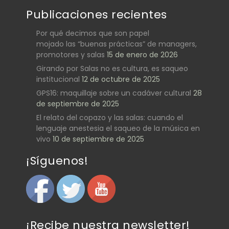
Publicaciones recientes
Por qué decimos que son papel
mojado las “buenas prácticas” de managers,
promotores y salas
15 de enero de 2026
Girando por Salas no es cultura, es saqueo
institucional
12 de octubre de 2025
GPS16: maquillaje sobre un cadáver cultural
28
de septiembre de 2025
El relato del copazo y las salas: cuando el
lenguaje anestesia el saqueo de la música en
vivo
10 de septiembre de 2025
¡Síguenos!
¡Recibe nuestra newsletter!