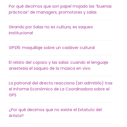
Por qué decimos que son papel mojado las “buenas
prácticas” de managers, promotores y salas
Girando por Salas no es cultura, es saqueo
institucional
GPS16: maquillaje sobre un cadáver cultural
El relato del copazo y las salas: cuando el lenguaje
anestesia el saqueo de la música en vivo
La patronal del directo reacciona (sin admitirlo) tras
el Informe Económico de La Coordinadora sobre el
GPS
¿Por qué decimos que no existe el Estatuto del
Artista?