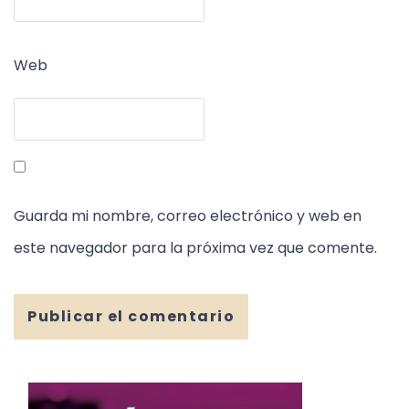
Web
Guarda mi nombre, correo electrónico y web en
este navegador para la próxima vez que comente.