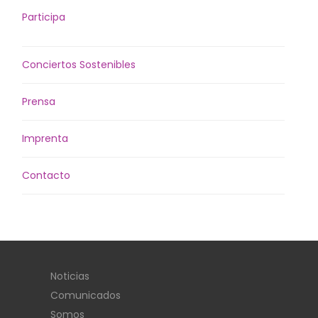
Participa
Conciertos Sostenibles
Prensa
Imprenta
Contacto
Noticias
Comunicados
Somos