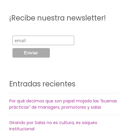
¡Recibe nuestra newsletter!
Entradas recientes
Por qué decimos que son papel mojado las “buenas
prácticas” de managers, promotores y salas
Girando por Salas no es cultura, es saqueo
institucional