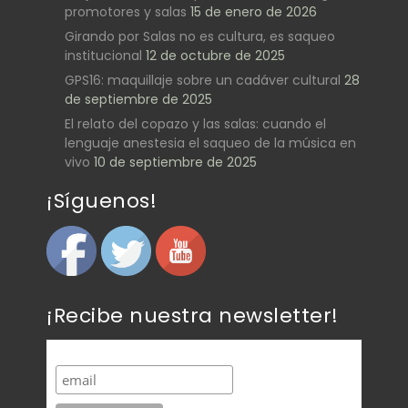
promotores y salas
15 de enero de 2026
Girando por Salas no es cultura, es saqueo
institucional
12 de octubre de 2025
GPS16: maquillaje sobre un cadáver cultural
28
de septiembre de 2025
El relato del copazo y las salas: cuando el
lenguaje anestesia el saqueo de la música en
vivo
10 de septiembre de 2025
¡Síguenos!
¡Recibe nuestra newsletter!