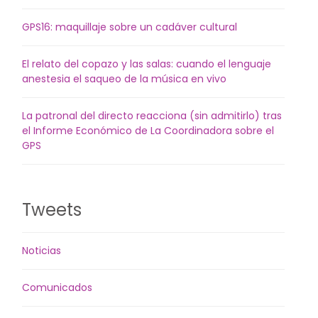
GPS16: maquillaje sobre un cadáver cultural
El relato del copazo y las salas: cuando el lenguaje
anestesia el saqueo de la música en vivo
La patronal del directo reacciona (sin admitirlo) tras
el Informe Económico de La Coordinadora sobre el
GPS
Tweets
Noticias
Comunicados