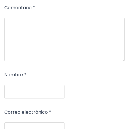
Comentario
*
Nombre
*
Correo electrónico
*