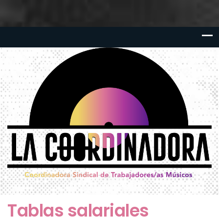
Tablas salariales