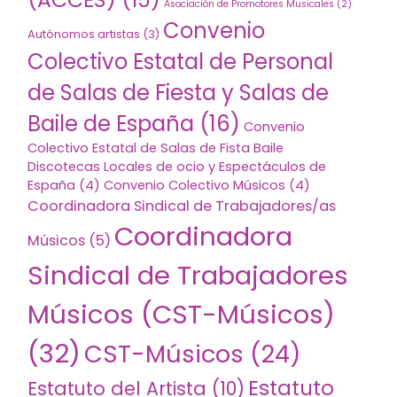
Asociación de Promotores Musicales
(2)
Convenio
Autónomos artistas
(3)
Colectivo Estatal de Personal
de Salas de Fiesta y Salas de
Baile de España
(16)
Convenio
Colectivo Estatal de Salas de Fista Baile
Discotecas Locales de ocio y Espectáculos de
España
(4)
Convenio Colectivo Músicos
(4)
Coordinadora Sindical de Trabajadores/as
Coordinadora
Músicos
(5)
Sindical de Trabajadores
Músicos (CST-Músicos)
(32)
CST-Músicos
(24)
Estatuto
Estatuto del Artista
(10)