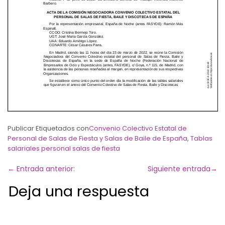
Publicar Etiquetados con
Convenio Colectivo Estatal de
Personal de Salas de Fiesta y Salas de Baile de España
,
Tablas
salariales personal salas de fiesta
←
Entrada anterior:
Siguiente entrada
→
Deja una respuesta