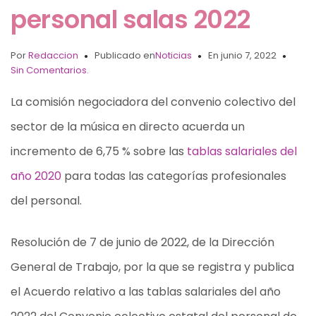
personal salas 2022
Por
Redaccion
Publicado en
Noticias
En junio 7, 2022
Sin Comentarios.
La comisión negociadora del convenio colectivo del
sector de la música en directo acuerda un
incremento de 6,75 % sobre las
tablas salariales del
año 2020
para todas las categorías profesionales
del personal.
Resolución de 7 de junio de 2022, de la Dirección
General de Trabajo, por la que se registra y publica
el Acuerdo relativo a las tablas salariales del año