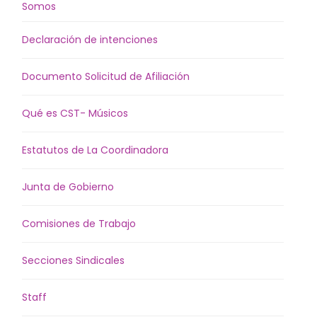
Somos
Declaración de intenciones
Documento Solicitud de Afiliación
Qué es CST- Músicos
Estatutos de La Coordinadora
Junta de Gobierno
Comisiones de Trabajo
Secciones Sindicales
Staff