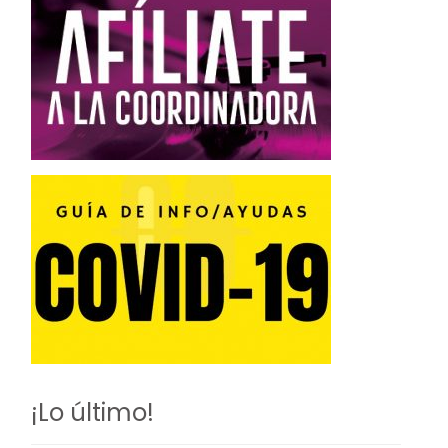
¡Lo último!