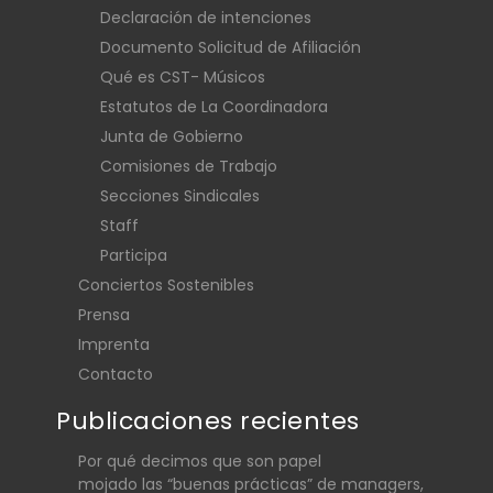
Declaración de intenciones
Documento Solicitud de Afiliación
Qué es CST- Músicos
Estatutos de La Coordinadora
Junta de Gobierno
Comisiones de Trabajo
Secciones Sindicales
Staff
Participa
Conciertos Sostenibles
Prensa
Imprenta
Contacto
Publicaciones recientes
Por qué decimos que son papel
mojado las “buenas prácticas” de managers,