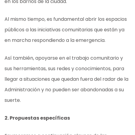
en los barrios de la ciudad.
Al mismo tiempo, es fundamental abrir los espacios
públicos a las iniciativas comunitarias que están ya
en marcha respondiendo a la emergencia.
Así también, apoyarse en el trabajo comunitario y
sus herramientas, sus redes y conocimientos, para
llegar a situaciones que quedan fuera del radar de la
Administración y no pueden ser abandonadas a su
suerte.
2. Propuestas específicas