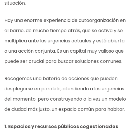
situación.
Hay una enorme experiencia de autoorganización en
el barrio, de mucho tiempo atrás, que se activa y se
multiplica ante las urgencias actuales y está abierta
a una acción conjunta. Es un capital muy valioso que
puede ser crucial para buscar soluciones comunes.
Recogemos una batería de acciones que pueden
desplegarse en paralelo, atendiendo a las urgencias
del momento, pero construyendo a la vez un modelo
de ciudad más justo, un espacio común para habitar.
1. Espacios y recursos públicos cogestionados