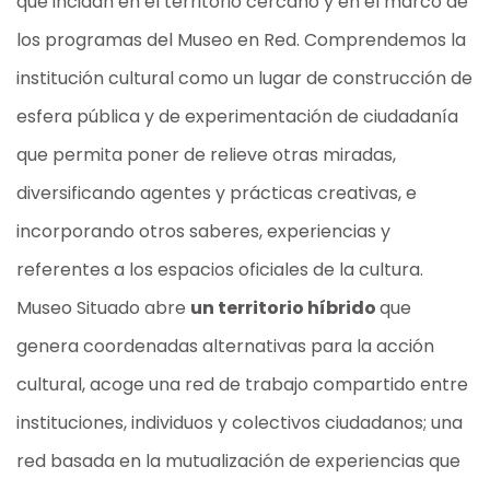
que incidan en el territorio cercano y en el marco de
los programas del Museo en Red. Comprendemos la
institución cultural como un lugar de construcción de
esfera pública y de experimentación de ciudadanía
que permita poner de relieve otras miradas,
diversificando agentes y prácticas creativas, e
incorporando otros saberes, experiencias y
referentes a los espacios oficiales de la cultura.
Museo Situado abre
un territorio híbrido
que
genera coordenadas alternativas para la acción
cultural, acoge una red de trabajo compartido entre
instituciones, individuos y colectivos ciudadanos; una
red basada en la mutualización de experiencias que