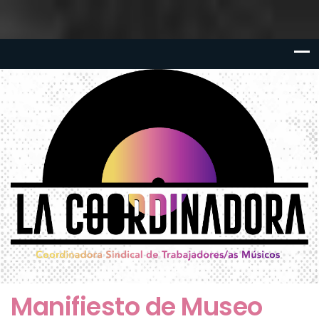
Manifiesto de Museo