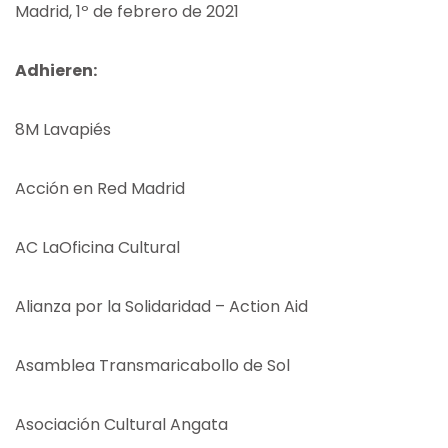
Madrid, 1º de febrero de 2021
Adhieren:
8M Lavapiés
Acción en Red Madrid
AC LaOficina Cultural
Alianza por la Solidaridad – Action Aid
Asamblea Transmaricabollo de Sol
Asociación Cultural Angata