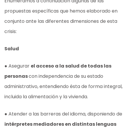
Enumeramos a continuación algunas de las
propuestas específicas que hemos elaborado en
conjunto ante las diferentes dimensiones de esta
crisis:
Salud
● Asegurar
el acceso a la salud de todas las
personas
con independencia de su estado
administrativo, entendiendo ésta de forma integral,
incluida la alimentación y la vivienda.
● Atender a las barreras del idioma, disponiendo de
intérpretes mediadores en distintas lenguas