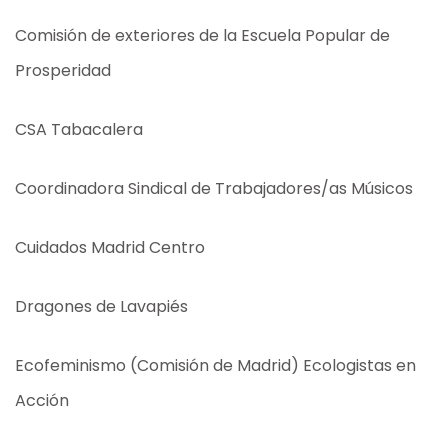
Comisión de exteriores de la Escuela Popular de
Prosperidad
CSA Tabacalera
Coordinadora Sindical de Trabajadores/as Músicos
Cuidados Madrid Centro
Dragones de Lavapiés
Ecofeminismo (Comisión de Madrid) Ecologistas en
Acción