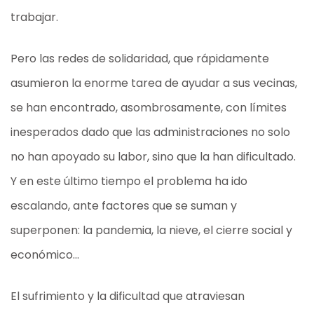
trabajar.
Pero las redes de solidaridad, que rápidamente
asumieron la enorme tarea de ayudar a sus vecinas,
se han encontrado, asombrosamente, con límites
inesperados dado que las administraciones no solo
no han apoyado su labor, sino que la han dificultado.
Y en este último tiempo el problema ha ido
escalando, ante factores que se suman y
superponen: la pandemia, la nieve, el cierre social y
económico…
El sufrimiento y la dificultad que atraviesan