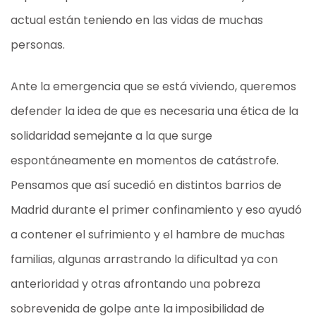
actual están teniendo en las vidas de muchas
personas.
Ante la emergencia que se está viviendo, queremos
defender la idea de que es necesaria una ética de la
solidaridad semejante a la que surge
espontáneamente en momentos de catástrofe.
Pensamos que así sucedió en distintos barrios de
Madrid durante el primer confinamiento y eso ayudó
a contener el sufrimiento y el hambre de muchas
familias, algunas arrastrando la dificultad ya con
anterioridad y otras afrontando una pobreza
sobrevenida de golpe ante la imposibilidad de