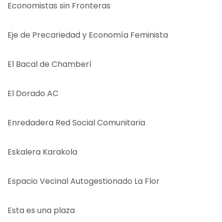
Economistas sin Fronteras
Eje de Precariedad y Economía Feminista
El Bacal de Chamberí
El Dorado AC
Enredadera Red Social Comunitaria
Eskalera Karakola
Espacio Vecinal Autogestionado La Flor
Esta es una plaza