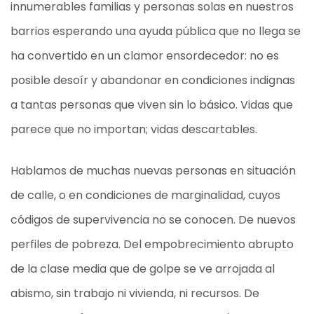
innumerables familias y personas solas en nuestros
barrios esperando una ayuda pública que no llega se
ha convertido en un clamor ensordecedor: no es
posible desoír y abandonar en condiciones indignas
a tantas personas que viven sin lo básico. Vidas que
parece que no importan; vidas descartables.
Hablamos de muchas nuevas personas en situación
de calle, o en condiciones de marginalidad, cuyos
códigos de supervivencia no se conocen. De nuevos
perfiles de pobreza. Del empobrecimiento abrupto
de la clase media que de golpe se ve arrojada al
abismo, sin trabajo ni vivienda, ni recursos. De