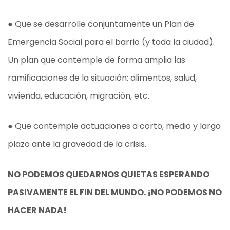
● Que se desarrolle conjuntamente un Plan de
Emergencia Social para el barrio (y toda la ciudad).
Un plan que contemple de forma amplia las
ramificaciones de la situación: alimentos, salud,
vivienda, educación, migración, etc.
● Que contemple actuaciones a corto, medio y largo
plazo ante la gravedad de la crisis.
NO PODEMOS QUEDARNOS QUIETAS ESPERANDO
PASIVAMENTE EL FIN DEL MUNDO. ¡NO PODEMOS NO
HACER NADA!