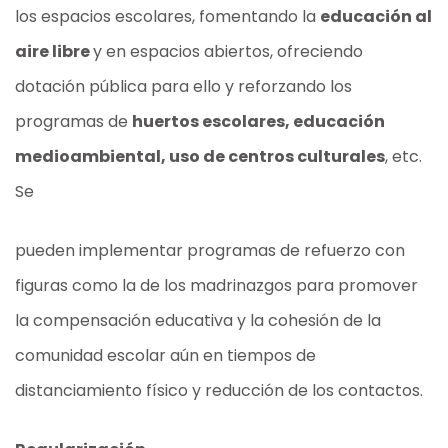
los espacios escolares, fomentando la
educación al
aire libre
y en espacios abiertos, ofreciendo
dotación pública para ello y reforzando los
programas de
huertos escolares, educación
medioambiental, uso de centros culturales
, etc.
Se
pueden implementar programas de refuerzo con
figuras como la de los madrinazgos para promover
la compensación educativa y la cohesión de la
comunidad escolar aún en tiempos de
distanciamiento físico y reducción de los contactos.