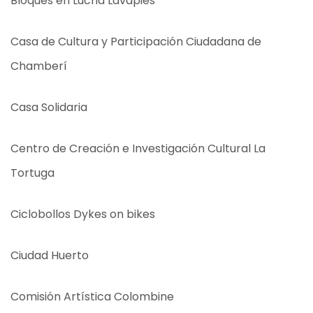
Bloques en Lucha Lavapiés
Casa de Cultura y Participación Ciudadana de
Chamberí
Casa Solidaria
Centro de Creación e Investigación Cultural La
Tortuga
Ciclobollos Dykes on bikes
Ciudad Huerto
Comisión Artística Colombine