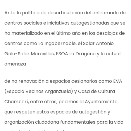
Ante la política de desarticulación del entramado de
centros sociales e iniciativas autogestionadas que se
ha materializado en el último año en los desalojos de
centros como La Ingobernable, el Solar Antonio
Grilo-Solar Maravillas, ESOA La Dragona y la actual
amenaza
de no renovación a espacios cesionarios como EVA
(Espacio Vecinas Arganzuela) y Casa de Cultura
Chamberí, entre otros, pedimos al Ayuntamiento
que respeten estos espacios de autogestión y
organización ciudadana fundamentales para la vida