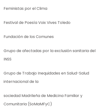
Feministas por el Clima
Festival de Poesía Voix Vives Toledo
Fundación de los Comunes
Grupo de afectadas por la exclusión sanitaria del
INSS
Grupo de Trabajo Inequidades en Salud-Salud
internacional de la
sociedad Madrileña de Medicina Familiar y
Comunitaria (SoMaMFyC)