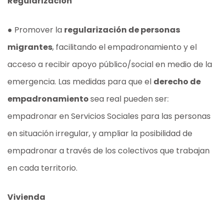
Regularización
● Promover la
regularización de personas
migrantes
, facilitando el empadronamiento y el
acceso a recibir apoyo público/social en medio de la
emergencia. Las medidas para que el
derecho de
empadronamiento
sea real pueden ser:
empadronar en Servicios Sociales para las personas
en situación irregular, y ampliar la posibilidad de
empadronar a través de los colectivos que trabajan
en cada territorio.
Vivienda