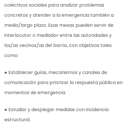
colectivos sociales para analizar problemas
concretos y atender a la emergencia también a
medio/largo plazo. Esas mesas pueden servir de
interlocutor o mediador entre las autoridades y
los/as vecinos/as del barrio, con objetivos tales
como:
● Establecer guías, mecanismos y canales de
comunicación para priorizar la respuesta pública en
momentos de emergencia.
● Estudiar y desplegar medidas con incidencia
estructural.