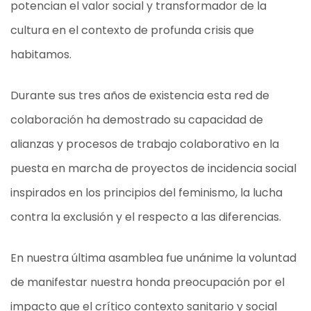
potencian el valor social y transformador de la
cultura en el contexto de profunda crisis que
habitamos.
Durante sus tres años de existencia esta red de
colaboración ha demostrado su capacidad de
alianzas y procesos de trabajo colaborativo en la
puesta en marcha de proyectos de incidencia social
inspirados en los principios del feminismo, la lucha
contra la exclusión y el respecto a las diferencias.
En nuestra última asamblea fue unánime la voluntad
de manifestar nuestra honda preocupación por el
impacto que el crítico contexto sanitario y social