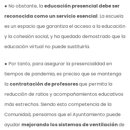
● No obstante, la
educación presencial debe ser
reconocida como un servicio esencial
. La escuela
es un espacio que garantiza el acceso a la educación
y la cohesión social, y ha quedado demostrado que la
educación virtual no puede sustituirla.
● Por tanto, para asegurar la presencialidad en
tiempos de pandemia, es preciso que se mantenga
la
contratación de profesores
que permita la
reducción de ratios y acompañamientos educativos
más estrechos. Siendo esto competencia de la
Comunidad, pensamos que el Ayuntamiento puede
ayudar
mejorando los sistemas de ventilación
de