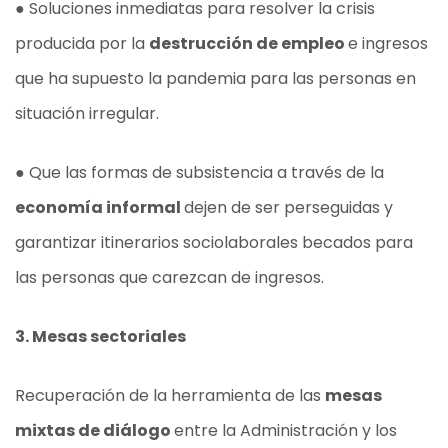
● Soluciones inmediatas para resolver la crisis
producida por la
destrucción de empleo
e ingresos
que ha supuesto la pandemia para las personas en
situación irregular.
● Que las formas de subsistencia a través de la
economía informal
dejen de ser perseguidas y
garantizar itinerarios sociolaborales becados para
las personas que carezcan de ingresos.
3. Mesas sectoriales
Recuperación de la herramienta de las
mesas
mixtas de diálogo
entre la Administración y los