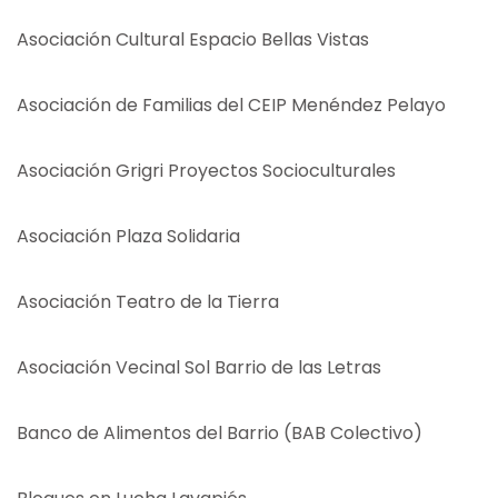
Asociación Cultural Espacio Bellas Vistas
Asociación de Familias del CEIP Menéndez Pelayo
Asociación Grigri Proyectos Socioculturales
Asociación Plaza Solidaria
Asociación Teatro de la Tierra
Asociación Vecinal Sol Barrio de las Letras
Banco de Alimentos del Barrio (BAB Colectivo)