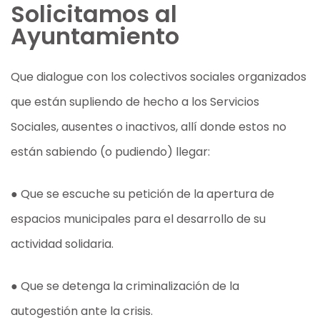
Solicitamos al
Ayuntamiento
Que dialogue con los colectivos sociales organizados
que están supliendo de hecho a los Servicios
Sociales, ausentes o inactivos, allí donde estos no
están sabiendo (o pudiendo) llegar:
● Que se escuche su petición de la apertura de
espacios municipales para el desarrollo de su
actividad solidaria.
● Que se detenga la criminalización de la
autogestión ante la crisis.