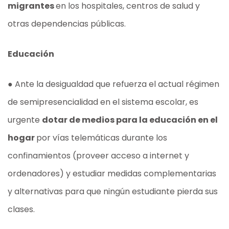
migrantes
en los hospitales, centros de salud y
otras dependencias públicas.
Educación
● Ante la desigualdad que refuerza el actual régimen
de semipresencialidad en el sistema escolar, es
urgente
dotar de medios para la educación en el
hogar
por vías telemáticas durante los
confinamientos (proveer acceso a internet y
ordenadores) y estudiar medidas complementarias
y alternativas para que ningún estudiante pierda sus
clases.