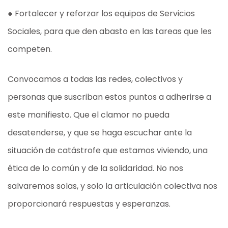
● Fortalecer y reforzar los equipos de Servicios
Sociales, para que den abasto en las tareas que les
competen.
Convocamos a todas las redes, colectivos y
personas que suscriban estos puntos a adherirse a
este manifiesto. Que el clamor no pueda
desatenderse, y que se haga escuchar ante la
situación de catástrofe que estamos viviendo, una
ética de lo común y de la solidaridad. No nos
salvaremos solas, y solo la articulación colectiva nos
proporcionará respuestas y esperanzas.