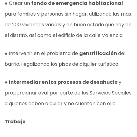
● Crear un
fondo de emergencia habitacional
para familias y personas sin hogar, utilizando las más
de 200 viviendas vacías y en buen estado que hay en
el distrito, así como el edificio de la calle Valencia.
● Intervenir en el problema de
gentrificación
del
barrio, ilegalizando los pisos de alquiler turístico.
●
Intermediar en los procesos de desahucio
y
proporcionar aval por parte de los Servicios Sociales
a quienes deben alquilar y no cuentan con ello.
Trabajo