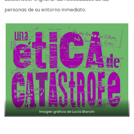
personas de su entorno inmediato.
Imagen gráfica de Lucía Bianchi