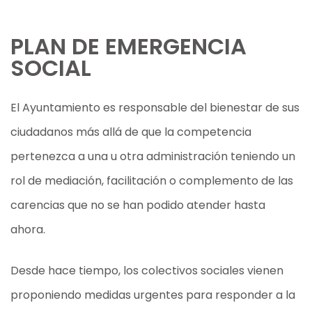
PLAN DE EMERGENCIA
SOCIAL
El Ayuntamiento es responsable del bienestar de sus
ciudadanos más allá de que la competencia
pertenezca a una u otra administración teniendo un
rol de mediación, facilitación o complemento de las
carencias que no se han podido atender hasta
ahora.
Desde hace tiempo, los colectivos sociales vienen
proponiendo medidas urgentes para responder a la