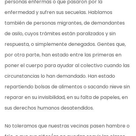
personas enfermas o que pasaron por la
enfermedad y sufren sus secuelas. Hablamos
también de personas migrantes, de demandantes
de asilo, cuyos trámites están paralizados y sin
respuesta, o simplemente denegados. Gentes que,
por otra parte, han estado entre las primeras en
poner el cuerpo para ayudar al colectivo cuando las
circunstancias lo han demandado. Han estado
repartiendo bolsas de alimentos o sacando nieve sin
reparar en su invisibilidad, en su falta de papeles, en
sus derechos humanos desatendidos.
No toleramos que nuestras vecinas pasen hambre o