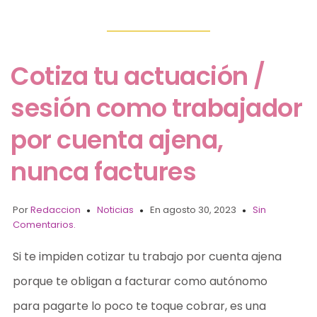
Cotiza tu actuación /
sesión como trabajador
por cuenta ajena,
nunca factures
Por
Redaccion
Noticias
En agosto 30, 2023
Sin
Comentarios.
Si te impiden cotizar tu trabajo por cuenta ajena
porque te obligan a facturar como autónomo
para pagarte lo poco te toque cobrar, es una