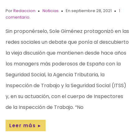
Por
Redaccion
Noticias
En septiembre 28, 2021
1
comentario.
Sin proponérselo, Sole Giménez protagonizó en las
redes sociales un debate que ponía al descubierto
la vieja discusión que mantienen desde hace años
los managers más poderosos de España con la
Seguridad Social, la Agencia Tributaria, la
Inspección de Trabajo y la Seguridad Social (ITSS)
y, en su actuación, con el cuerpo de Inspectores
de la Inspección de Trabajo. “No
Leer más
►