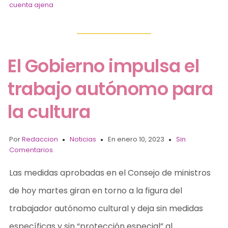
cuenta ajena
El Gobierno impulsa el
trabajo autónomo para
la cultura
Por
Redaccion
Noticias
En enero 10, 2023
Sin
Comentarios.
Las medidas aprobadas en el Consejo de ministros
de hoy martes giran en torno a la figura del
trabajador autónomo cultural y deja sin medidas
específicas y sin “protección especial” al