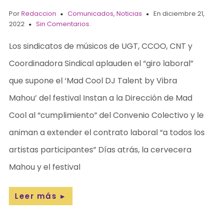
Por
Redaccion
Comunicados
,
Noticias
En diciembre 21,
2022
Sin Comentarios.
Los sindicatos de músicos de UGT, CCOO, CNT y
Coordinadora Sindical aplauden el “giro laboral”
que supone el ‘Mad Cool DJ Talent by Vibra
Mahou’ del festival Instan a la Dirección de Mad
Cool al “cumplimiento” del Convenio Colectivo y le
animan a extender el contrato laboral “a todos los
artistas participantes” Días atrás, la cervecera
Mahou y el festival
Leer más
►