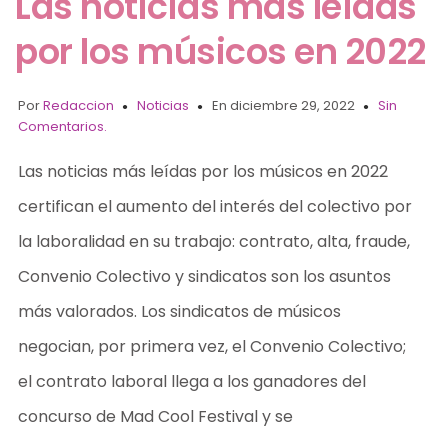
Las noticias más leídas
por los músicos en 2022
Por
Redaccion
Noticias
En diciembre 29, 2022
Sin
Comentarios.
Las noticias más leídas por los músicos en 2022
certifican el aumento del interés del colectivo por
la laboralidad en su trabajo: contrato, alta, fraude,
Convenio Colectivo y sindicatos son los asuntos
más valorados. Los sindicatos de músicos
negocian, por primera vez, el Convenio Colectivo;
el contrato laboral llega a los ganadores del
concurso de Mad Cool Festival y se