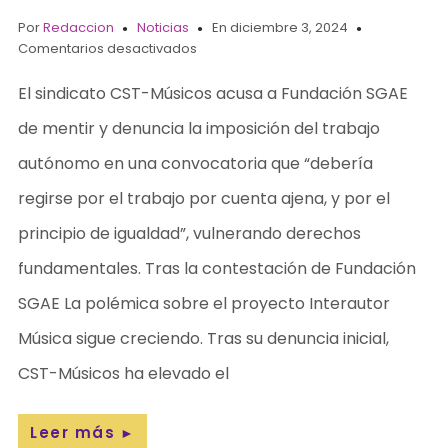
Por
Redaccion
Noticias
En diciembre 3, 2024
Comentarios desactivados
El sindicato CST-Músicos acusa a Fundación SGAE
de mentir y denuncia la imposición del trabajo
autónomo en una convocatoria que “debería
regirse por el trabajo por cuenta ajena, y por el
principio de igualdad”, vulnerando derechos
fundamentales. Tras la contestación de Fundación
SGAE La polémica sobre el proyecto Interautor
Música sigue creciendo. Tras su denuncia inicial,
CST-Músicos ha elevado el
Leer más
►