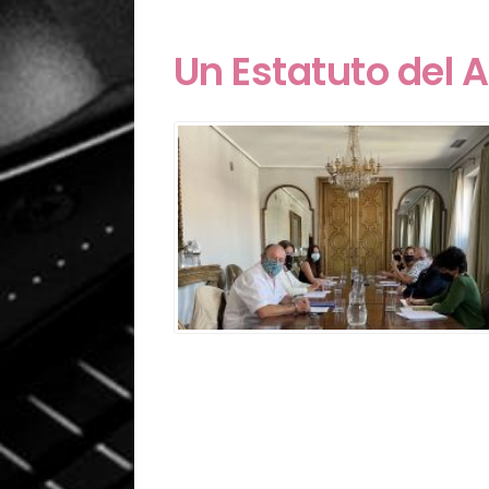
Un Estatuto del A