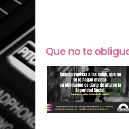
Que no te obligu