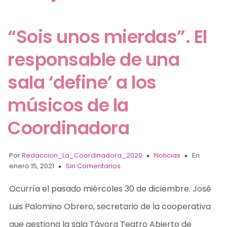
“Sois unos mierdas”. El
responsable de una
sala ‘define’ a los
músicos de la
Coordinadora
Por
Redaccion_La_Coordinadora_2020
Noticias
En
enero 15, 2021
Sin Comentarios.
Ocurría el pasado miércoles 30 de diciembre. José
Luis Palomino Obrero, secretario de la cooperativa
que gestiona la sala Távora Teatro Abierto de