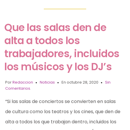
Que las salas den de
alta a todos los
trabajadores, incluidos
los músicos y los DJ’s
Por
Redaccion
Noticias
En octubre 28, 2020
Sin
Comentarios.
“Si las salas de conciertos se convierten en salas
de cultura como los teatros y los cines, que den de
alta a todos los que trabajan dentro, incluidos los