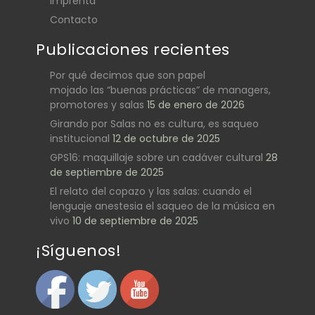
Imprenta
Contacto
Publicaciones recientes
Por qué decimos que son papel
mojado las “buenas prácticas” de managers,
promotores y salas
15 de enero de 2026
Girando por Salas no es cultura, es saqueo
institucional
12 de octubre de 2025
GPS16: maquillaje sobre un cadáver cultural
28
de septiembre de 2025
El relato del copazo y las salas: cuando el
lenguaje anestesia el saqueo de la música en
vivo
10 de septiembre de 2025
¡Síguenos!