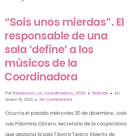
“Sois unos mierdas”. El
responsable de una
sala ‘define’ a los
músicos de la
Coordinadora
Por
Redaccion_La_Coordinadora_2020
Noticias
En
enero 15, 2021
Sin Comentarios.
Ocurría el pasado miércoles 30 de diciembre. José
Luis Palomino Obrero, secretario de la cooperativa
que gestiona la sala Távora Teatro Abierto de