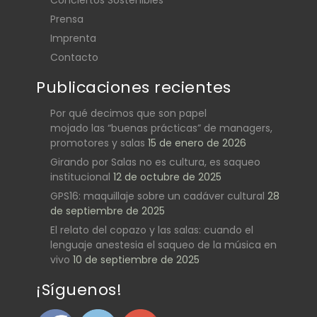
Prensa
Imprenta
Contacto
Publicaciones recientes
Por qué decimos que son papel
mojado las “buenas prácticas” de managers,
promotores y salas
15 de enero de 2026
Girando por Salas no es cultura, es saqueo
institucional
12 de octubre de 2025
GPS16: maquillaje sobre un cadáver cultural
28
de septiembre de 2025
El relato del copazo y las salas: cuando el
lenguaje anestesia el saqueo de la música en
vivo
10 de septiembre de 2025
¡Síguenos!