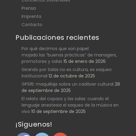
Prensa
Imprenta
Contacto
Publicaciones recientes
Por qué decimos que son papel
mojado las “buenas prácticas” de managers,
promotores y salas
15 de enero de 2026
Girando por Salas no es cultura, es saqueo
institucional
12 de octubre de 2025
GPS16: maquillaje sobre un cadáver cultural
28
de septiembre de 2025
El relato del copazo y las salas: cuando el
lenguaje anestesia el saqueo de la música en
vivo
10 de septiembre de 2025
¡Síguenos!