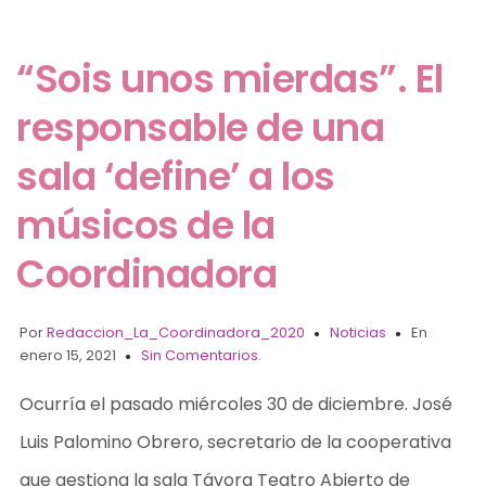
“Sois unos mierdas”. El
responsable de una
sala ‘define’ a los
músicos de la
Coordinadora
Por
Redaccion_La_Coordinadora_2020
Noticias
En
enero 15, 2021
Sin Comentarios.
Ocurría el pasado miércoles 30 de diciembre. José
Luis Palomino Obrero, secretario de la cooperativa
que gestiona la sala Távora Teatro Abierto de