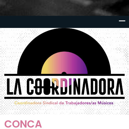
CONCA