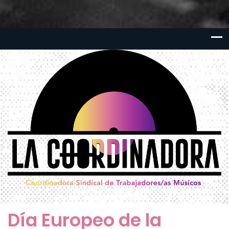
Día Europeo de la