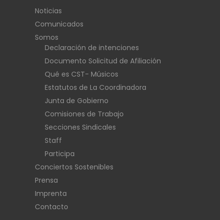
Noticias
Comunicados
Somos
Declaración de intenciones
Documento Solicitud de Afiliación
Qué es CST- Músicos
Estatutos de La Coordinadora
Junta de Gobierno
Comisiones de Trabajo
Secciones Sindicales
Staff
Participa
Conciertos Sostenibles
Prensa
Imprenta
Contacto