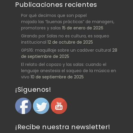
Publicaciones recientes
Por qué decimos que son papel
mojado las “buenas prácticas” de managers,
promotores y salas
15 de enero de 2026
Girando por Salas no es cultura, es saqueo
institucional
12 de octubre de 2025
GPS16: maquillaje sobre un cadáver cultural
28
de septiembre de 2025
El relato del copazo y las salas: cuando el
lenguaje anestesia el saqueo de la música en
vivo
10 de septiembre de 2025
¡Síguenos!
¡Recibe nuestra newsletter!