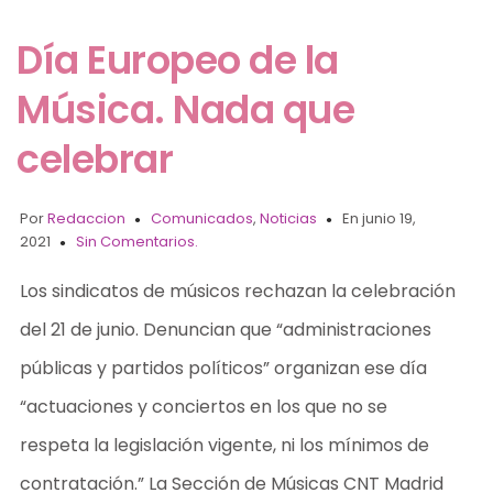
Día Europeo de la
Música. Nada que
celebrar
Por
Redaccion
Comunicados
,
Noticias
En junio 19,
2021
Sin Comentarios.
Los sindicatos de músicos rechazan la celebración
del 21 de junio. Denuncian que “administraciones
públicas y partidos políticos” organizan ese día
“actuaciones y conciertos en los que no se
respeta la legislación vigente, ni los mínimos de
contratación.” La Sección de Músicas CNT Madrid