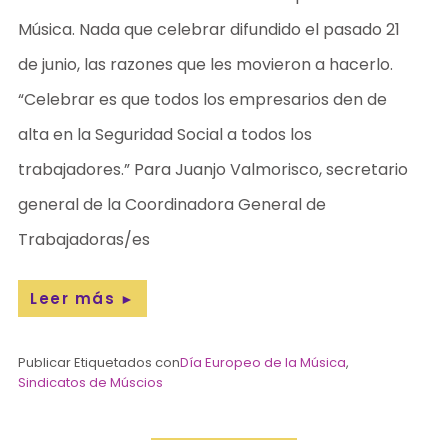
Música. Nada que celebrar difundido el pasado 21
de junio, las razones que les movieron a hacerlo.
“Celebrar es que todos los empresarios den de
alta en la Seguridad Social a todos los
trabajadores.” Para Juanjo Valmorisco, secretario
general de la Coordinadora General de
Trabajadoras/es
Leer más
►
Publicar Etiquetados con
Día Europeo de la Música
,
Sindicatos de Múscios