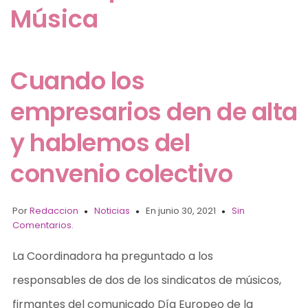
Música
Cuando los
empresarios den de alta
y hablemos del
convenio colectivo
Por
Redaccion
Noticias
En junio 30, 2021
Sin
Comentarios.
La Coordinadora ha preguntado a los
responsables de dos de los sindicatos de músicos,
firmantes del comunicado Día Europeo de la