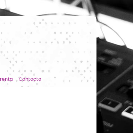
renta
Contacto