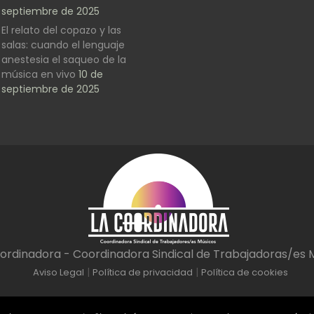
septiembre de 2025
El relato del copazo y las
salas: cuando el lenguaje
anestesia el saqueo de la
música en vivo
10 de
septiembre de 2025
ordinadora - Coordinadora Sindical de Trabajadoras/es 
|
|
Aviso Legal
Política de privacidad
Política de cookies