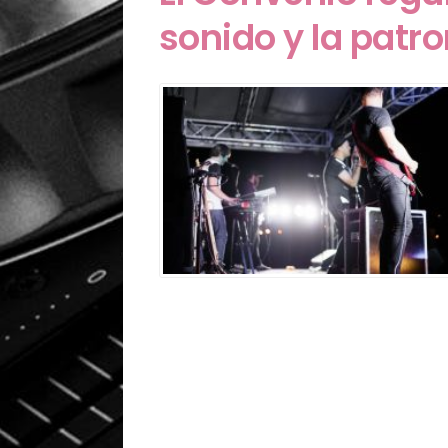
sonido y la patro