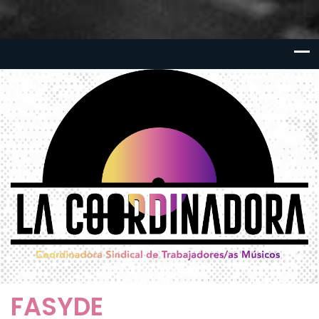
FASYDE