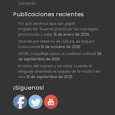
Contacto
Publicaciones recientes
Por qué decimos que son papel
mojado las “buenas prácticas” de managers,
promotores y salas
15 de enero de 2026
Girando por Salas no es cultura, es saqueo
institucional
12 de octubre de 2025
GPS16: maquillaje sobre un cadáver cultural
28
de septiembre de 2025
El relato del copazo y las salas: cuando el
lenguaje anestesia el saqueo de la música en
vivo
10 de septiembre de 2025
¡Síguenos!