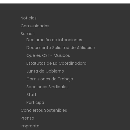
Noticias
Comunicados
Somos
Declaración de intenciones
Documento Solicitud de Afiliación
Qué es CST- Músicos
Estatutos de La Coordinadora
Junta de Gobierno
Comisiones de Trabajo
Secciones Sindicales
Staff
Participa
Conciertos Sostenibles
Prensa
Imprenta