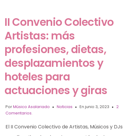
II Convenio Colectivo
Artistas: más
profesiones, dietas,
desplazamientos y
hoteles para
actuaciones y giras
Por
Músico Asalariado
Noticias
En junio 3, 2023
2
Comentarios.
El II Convenio Colectivo de Artistas, Músicos y DJs