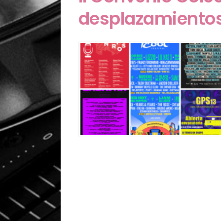
desplazamientos 