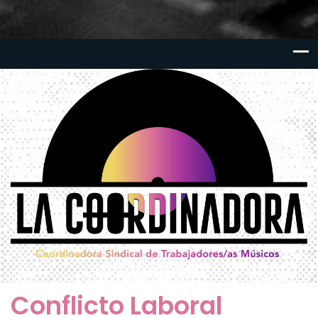
Conflicto Laboral