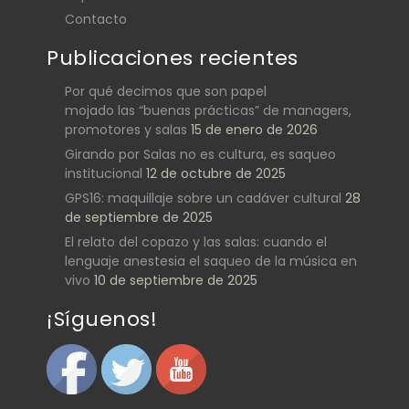
Contacto
Publicaciones recientes
Por qué decimos que son papel
mojado las “buenas prácticas” de managers,
promotores y salas
15 de enero de 2026
Girando por Salas no es cultura, es saqueo
institucional
12 de octubre de 2025
GPS16: maquillaje sobre un cadáver cultural
28
de septiembre de 2025
El relato del copazo y las salas: cuando el
lenguaje anestesia el saqueo de la música en
vivo
10 de septiembre de 2025
¡Síguenos!