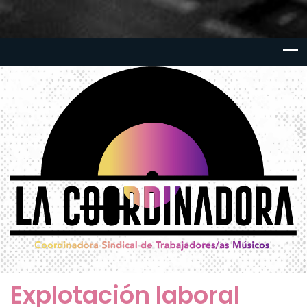
Explotación laboral