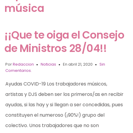
música
¡¡Que te oiga el Consejo
de Ministros 28/04!!
Por
Redaccion
Noticias
En abril 21, 2020
Sin
Comentarios.
Ayudas COVID-19 Los trabajadores músicos,
artistas y DJS deben ser los primeros/as en recibir
ayudas, si las hay y si llegan a ser concedidas, pues
constituyen el numeroso (¡90%!) grupo del
colectivo. Unos trabajadores que no son