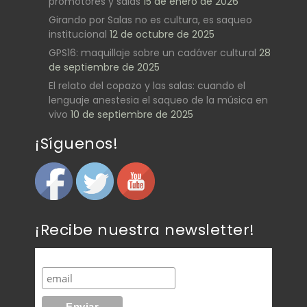
promotores y salas
15 de enero de 2026
Girando por Salas no es cultura, es saqueo
institucional
12 de octubre de 2025
GPS16: maquillaje sobre un cadáver cultural
28
de septiembre de 2025
El relato del copazo y las salas: cuando el
lenguaje anestesia el saqueo de la música en
vivo
10 de septiembre de 2025
¡Síguenos!
¡Recibe nuestra newsletter!