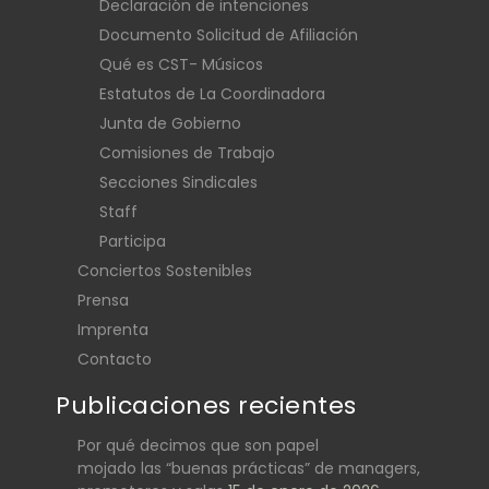
Declaración de intenciones
Documento Solicitud de Afiliación
Qué es CST- Músicos
Estatutos de La Coordinadora
Junta de Gobierno
Comisiones de Trabajo
Secciones Sindicales
Staff
Participa
Conciertos Sostenibles
Prensa
Imprenta
Contacto
Publicaciones recientes
Por qué decimos que son papel
mojado las “buenas prácticas” de managers,