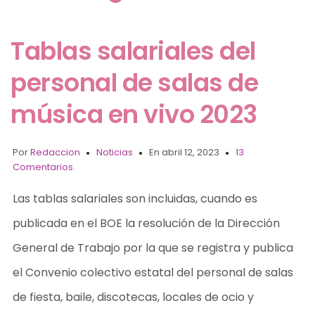
Tablas salariales del
personal de salas de
música en vivo 2023
Por
Redaccion
Noticias
En abril 12, 2023
13
Comentarios.
Las tablas salariales son incluidas, cuando es
publicada en el BOE la resolución de la Dirección
General de Trabajo por la que se registra y publica
el Convenio colectivo estatal del personal de salas
de fiesta, baile, discotecas, locales de ocio y