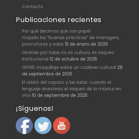
Contacto
Publicaciones recientes
Por qué decimos que son papel
mojado las “buenas prácticas” de managers,
promotores y salas
15 de enero de 2026
Girando por Salas no es cultura, es saqueo
institucional
12 de octubre de 2025
GPS16: maquillaje sobre un cadáver cultural
28
de septiembre de 2025
El relato del copazo y las salas: cuando el
lenguaje anestesia el saqueo de la música en
vivo
10 de septiembre de 2025
¡Síguenos!