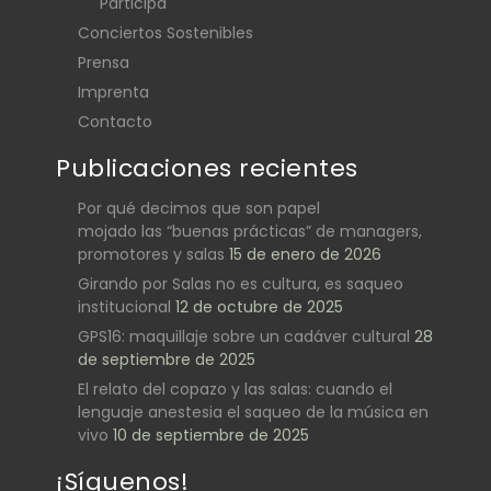
Participa
Conciertos Sostenibles
Prensa
Imprenta
Contacto
Publicaciones recientes
Por qué decimos que son papel
mojado las “buenas prácticas” de managers,
promotores y salas
15 de enero de 2026
Girando por Salas no es cultura, es saqueo
institucional
12 de octubre de 2025
GPS16: maquillaje sobre un cadáver cultural
28
de septiembre de 2025
El relato del copazo y las salas: cuando el
lenguaje anestesia el saqueo de la música en
vivo
10 de septiembre de 2025
¡Síguenos!