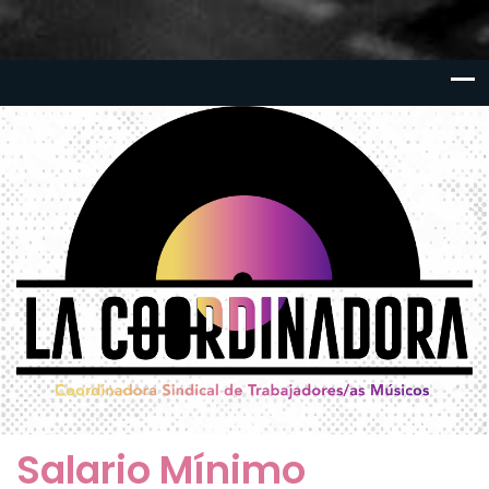
Salario Mínimo