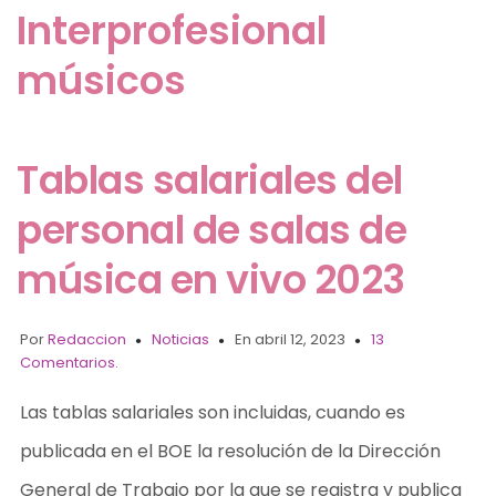
Interprofesional
músicos
Tablas salariales del
personal de salas de
música en vivo 2023
Por
Redaccion
Noticias
En abril 12, 2023
13
Comentarios.
Las tablas salariales son incluidas, cuando es
publicada en el BOE la resolución de la Dirección
General de Trabajo por la que se registra y publica