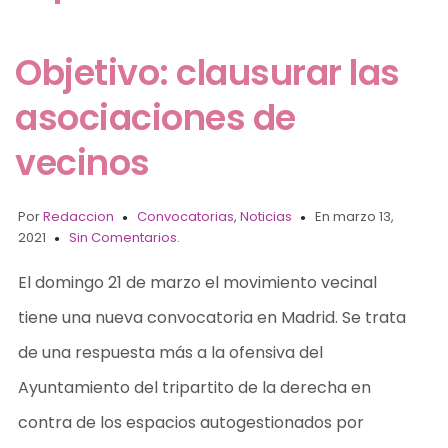
Objetivo: clausurar las
asociaciones de
vecinos
Por
Redaccion
Convocatorias
,
Noticias
En marzo 13,
2021
Sin Comentarios.
El domingo 21 de marzo el movimiento vecinal
tiene una nueva convocatoria en Madrid. Se trata
de una respuesta más a la ofensiva del
Ayuntamiento del tripartito de la derecha en
contra de los espacios autogestionados por