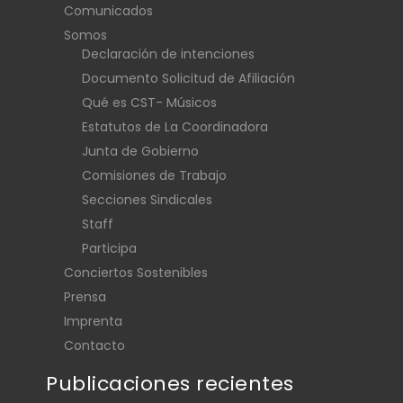
Comunicados
Somos
Declaración de intenciones
Documento Solicitud de Afiliación
Qué es CST- Músicos
Estatutos de La Coordinadora
Junta de Gobierno
Comisiones de Trabajo
Secciones Sindicales
Staff
Participa
Conciertos Sostenibles
Prensa
Imprenta
Contacto
Publicaciones recientes