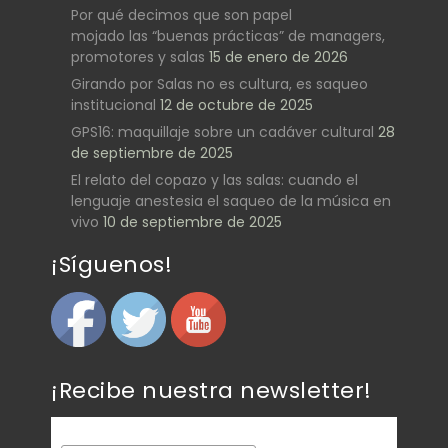
Por qué decimos que son papel
mojado las “buenas prácticas” de managers,
promotores y salas
15 de enero de 2026
Girando por Salas no es cultura, es saqueo
institucional
12 de octubre de 2025
GPS16: maquillaje sobre un cadáver cultural
28
de septiembre de 2025
El relato del copazo y las salas: cuando el
lenguaje anestesia el saqueo de la música en
vivo
10 de septiembre de 2025
¡Síguenos!
¡Recibe nuestra newsletter!