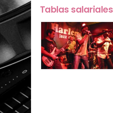
Tablas salariale