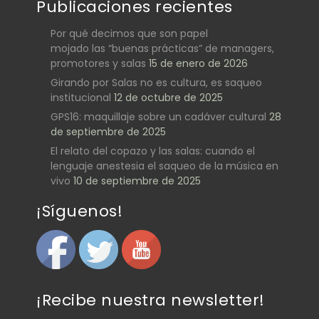
Publicaciones recientes
Por qué decimos que son papel
mojado las “buenas prácticas” de managers,
promotores y salas
15 de enero de 2026
Girando por Salas no es cultura, es saqueo
institucional
12 de octubre de 2025
GPS16: maquillaje sobre un cadáver cultural
28
de septiembre de 2025
El relato del copazo y las salas: cuando el
lenguaje anestesia el saqueo de la música en
vivo
10 de septiembre de 2025
¡Síguenos!
¡Recibe nuestra newsletter!