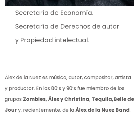
Secretaría de Economía.
Secretaría de Derechos de autor
y Propiedad intelectual.
Álex de la Nuez es músico, autor, compositor, artista
y productor. En los 80’s y 90’s fue miembro de los
grupos
Zombies,
Álex y Christina
,
Tequila,
Belle de
Jour
y, recientemente, de la
Álex de la Nuez Band
.