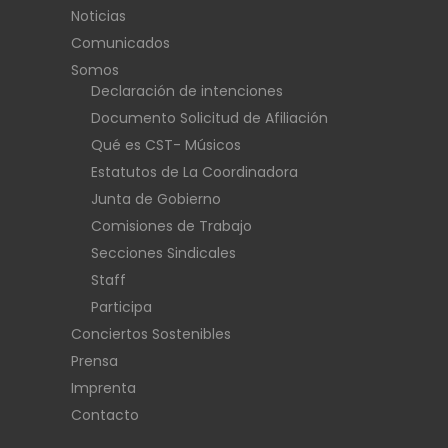
Noticias
Comunicados
Somos
Declaración de intenciones
Documento Solicitud de Afiliación
Qué es CST- Músicos
Estatutos de La Coordinadora
Junta de Gobierno
Comisiones de Trabajo
Secciones Sindicales
Staff
Participa
Conciertos Sostenibles
Prensa
Imprenta
Contacto