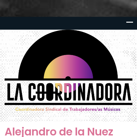
Alejandro de la Nuez