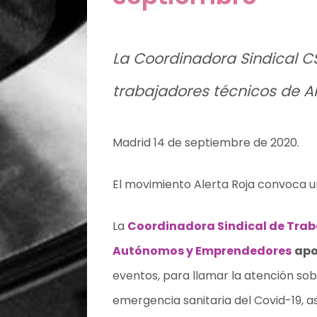
La Coordinadora Sindical C
trabajadores técnicos de Ale
Madrid 14 de septiembre de 2020.
El movimiento Alerta Roja convoca u
La
Coordinadora Sindical de Tra
Autónomos y Emprendedores
apo
eventos, para llamar la atención so
emergencia sanitaria del Covid-19, 