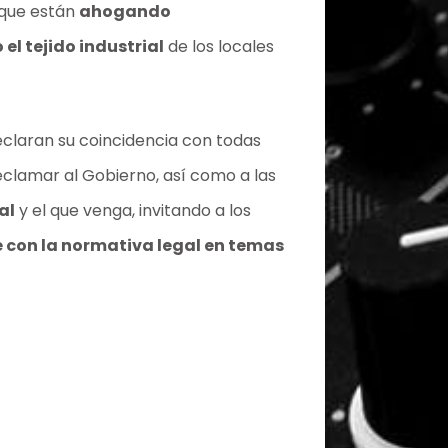
 que están
ahogando
el tejido industrial
de los locales
claran su coincidencia con todas
reclamar al Gobierno, así como a las
al
y el que venga, invitando a los
 con la normativa legal en temas