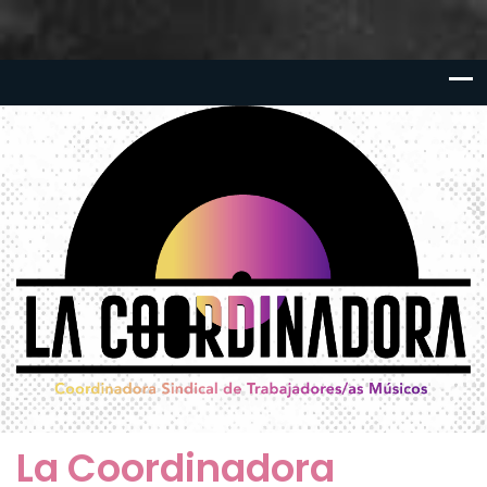
La Coordinadora