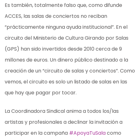
Es también, totalmente falso que, como difunde
ACCES, las salas de conciertos no reciban
“prácticamente ninguna ayuda institucional”. En el
circuito del Ministerio de Cultura Girando por Salas
(GPS) han sido invertidos desde 2010 cerca de 9
millones de euros. Un dinero público destinado a la
creación de un “circuito de salas y conciertos”. Como
vemos, el circuito es solo un listado de salas en las
que hay que pagar por tocar.
La Coordinadora Sindical anima a todos los/las
artistas y profesionales a declinar la invitación a
participar en la campaña
#ApoyaTuSala
como