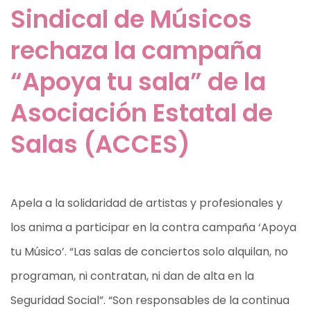
Sindical de Músicos
rechaza la campaña
“Apoya tu sala” de la
Asociación Estatal de
Salas (ACCES)
Apela a la solidaridad de artistas y profesionales y
los anima a participar en la contra campaña ‘Apoya
tu Músico’. “Las salas de conciertos solo alquilan, no
programan, ni contratan, ni dan de alta en la
Seguridad Social”. “Son responsables de la continua