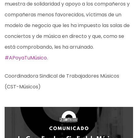
muestra de solidaridad y apoyo a los compañeros y
compañeras menos favorecidos, víctimas de un
modelo de negocio que les ha impuesto las salas de
conciertos y de música en directo y que, como se
está comprobando, les ha arruinado.
#APoyaTuMúsico
.
Coordinadora Sindical de Trabajadores Músicos
(CST-Músicos)