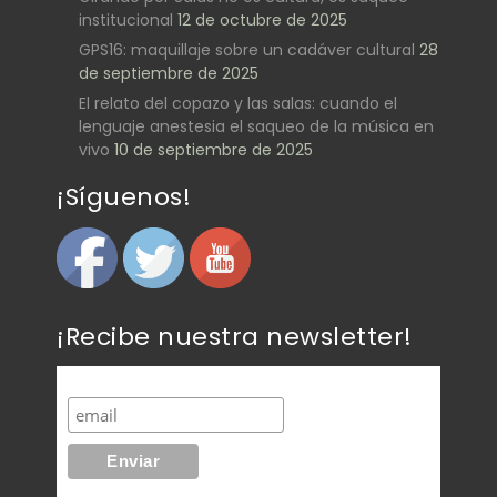
institucional
12 de octubre de 2025
GPS16: maquillaje sobre un cadáver cultural
28
de septiembre de 2025
El relato del copazo y las salas: cuando el
lenguaje anestesia el saqueo de la música en
vivo
10 de septiembre de 2025
¡Síguenos!
¡Recibe nuestra newsletter!