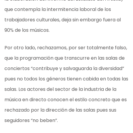
que contempla la intermitencia laboral de los
trabajadores culturales, deja sin embargo fuera al
90% de los músicos.
Por otro lado, rechazamos, por ser totalmente falso,
que la programación que transcurre en las salas de
conciertos “contribuye y salvaguarda la diversidad”
pues no todos los géneros tienen cabida en todas las
salas. Los actores del sector de la industria de la
música en directo conocen el estilo concreto que es
rechazado por la dirección de las salas pues sus
seguidores “no beben”.