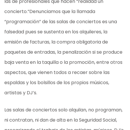
las de profesionales que hacen “realidad un
concierto.”Denunciamos que la llamada
“programación” de las salas de conciertos es una
falsedad pues se sustenta en los alquileres, la
emisión de facturas, la compra obligatoria de
paquetes de entradas, la penalización si se produce
baja venta en la taquilla o la promoción, entre otros
aspectos, que vienen todos a recaer sobre las
espaldas y los bolsillos de los propios músicos,
artistas y DJ’s.
Las salas de conciertos solo alquilan, no programan,
ni contratan, ni dan de alta en la Seguridad Social,