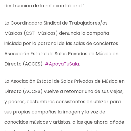
destrucción de la relación laboral.”
La Coordinadora Sindical de Trabajadores/as
Músicos (CST-Músicos) denuncia la campaña
iniciada por la patronal de las salas de conciertos
Asociación Estatal de Salas Privadas de Música en
Directo (ACCES),
#ApoyaTuSala
.
La Asociación Estatal de Salas Privadas de Música en
Directo (ACCES) vuelve a retomar una de sus viejas,
y peores, costumbres consistentes en utilizar para
sus propias campañas la imagen y la voz de
conocidos músicos y artistas, a las que ahora, añade